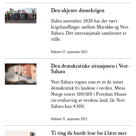
Den ukjente dronekrigen
Siden november 2020 har det vært
krigshandlinger mellom Marokko og Vest-
Sahara. Det internasjonale samfunnet er
stille.
Publisert
21. september 2023
Den demokratiske situasjonen i Vest-
Sahara
Vest-Sahara regnes som et av de minst
demokratisk fri landene i verden. Mens
Norge scorer 100/100 i Freedom House
sin evaluering av verdens land, får Vest-
Sahara kun 4/100.
Publisert
11. september 2023
Ti ting du burde lese for å lære mer