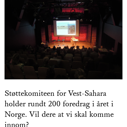
Støttekomiteen for Vest-Sahara
holder rundt 200 foredrag i året i
Norge. Vil dere at vi skal komme
innom?