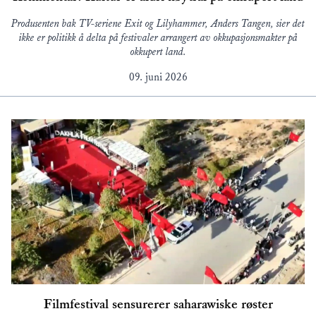
Produsenten bak TV-seriene Exit og Lilyhammer, Anders Tangen, sier det
ikke er politikk å delta på festivaler arrangert av okkupasjonsmakter på
okkupert land.
09. juni 2026
Filmfestival sensurerer saharawiske røster