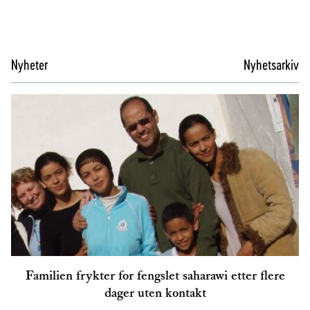
Nyheter
Nyhetsarkiv
Familien frykter for fengslet saharawi etter flere
dager uten kontakt