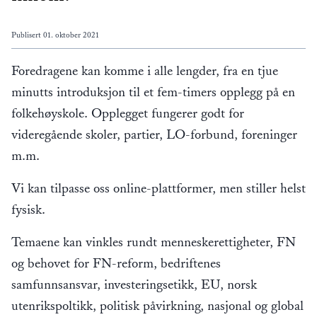
Publisert
01. oktober 2021
Foredragene kan komme i alle lengder, fra en tjue
minutts introduksjon til et fem-timers opplegg på en
folkehøyskole. Opplegget fungerer godt for
videregående skoler, partier, LO-forbund, foreninger
m.m.
Vi kan tilpasse oss online-plattformer, men stiller helst
fysisk.
Temaene kan vinkles rundt menneskerettigheter, FN
og behovet for FN-reform, bedriftenes
samfunnsansvar, investeringsetikk, EU, norsk
utenrikspoltikk, politisk påvirkning, nasjonal og global