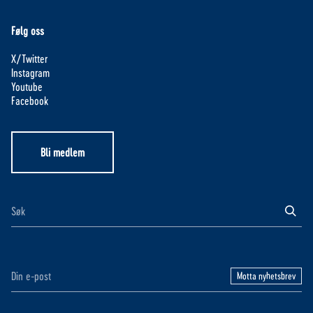
Følg oss
X/Twitter
Instagram
Youtube
Facebook
Bli medlem
Motta nyhetsbrev