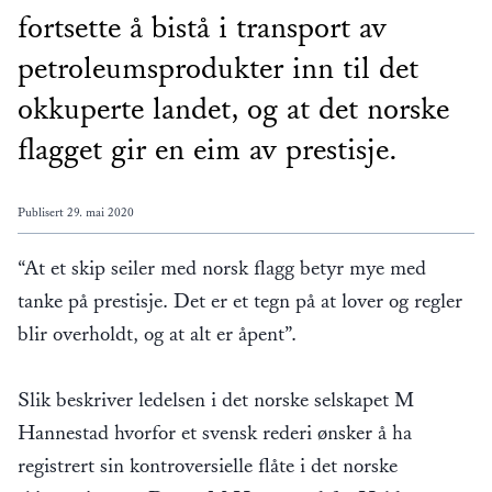
fortsette å bistå i transport av
petroleumsprodukter inn til det
okkuperte landet, og at det norske
flagget gir en eim av prestisje.
Publisert
29. mai 2020
“At et skip seiler med norsk flagg betyr mye med
tanke på prestisje. Det er et tegn på at lover og regler
blir overholdt, og at alt er åpent”.
Slik beskriver ledelsen i det norske selskapet M
Hannestad hvorfor et svensk rederi ønsker å ha
registrert sin kontroversielle flåte i det norske