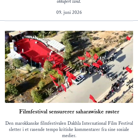
okkupert land.
09. juni 2026
Filmfestival sensurerer saharawiske røster
Den marokkanske filmfestivalen Dakhla International Film Festival
sletter i et rasende tempo kritiske kommentarer fra sine sosiale
medier.