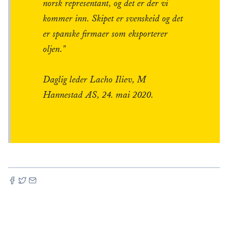
norsk representant, og det er der vi
kommer inn. Skipet er svenskeid og det
er spanske firmaer som eksporterer
oljen."
Daglig leder Lacho Iliev, M
Hannestad AS, 24. mai 2020.