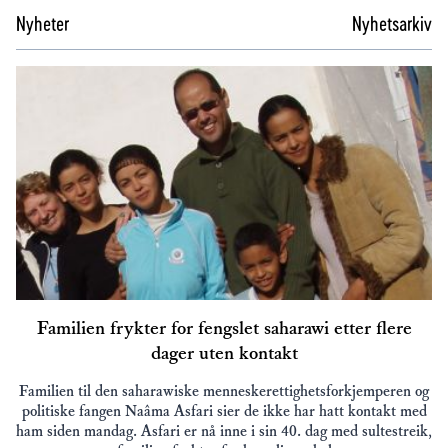
Nyheter
Nyhetsarkiv
Familien frykter for fengslet saharawi etter flere
dager uten kontakt
Familien til den saharawiske menneskerettighetsforkjemperen og
politiske fangen Naâma Asfari sier de ikke har hatt kontakt med
ham siden mandag. Asfari er nå inne i sin 40. dag med sultestreik,