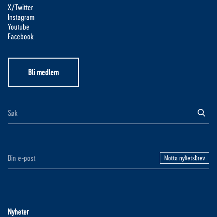
X/Twitter
Instagram
Youtube
Facebook
Bli medlem
Motta nyhetsbrev
Nyheter