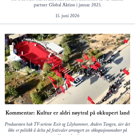
partner Global Aktion i januar 2025.
15. juni 2026
Kommentar: Kultur er aldri nøytral på okkupert land
Produsenten bak TV-seriene Exit og Lilyhammer, Anders Tangen, sier det
ikke er politikk å delta på festivaler arrangert av okkupasjonsmakter på