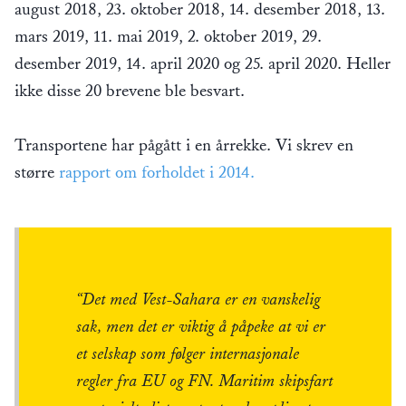
august 2018, 23. oktober 2018, 14. desember 2018, 13.
mars 2019, 11. mai 2019, 2. oktober 2019, 29.
desember 2019, 14. april 2020 og 25. april 2020. Heller
ikke disse 20 brevene ble besvart.
Transportene har pågått i en årrekke. Vi skrev en
større
rapport om forholdet i 2014.
“Det med Vest-Sahara er en vanskelig
sak, men det er viktig å påpeke at vi er
et selskap som følger internasjonale
regler fra EU og FN. Maritim skipsfart