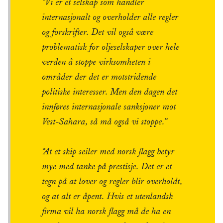
“Vi er et selskap som handler
internasjonalt og overholder alle regler
og forskrifter. Det vil også være
problematisk for oljeselskaper over hele
verden å stoppe virksomheten i
områder der det er motstridende
politiske interesser. Men den dagen det
innføres internasjonale sanksjoner mot
Vest-Sahara, så må også vi stoppe.”
“At et skip seiler med norsk flagg betyr
mye med tanke på prestisje. Det er et
tegn på at lover og regler blir overholdt,
og at alt er åpent. Hvis et utenlandsk
firma vil ha norsk flagg må de ha en