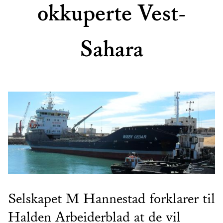
okkuperte Vest-
Sahara
Selskapet M Hannestad forklarer til
Halden Arbeiderblad at de vil