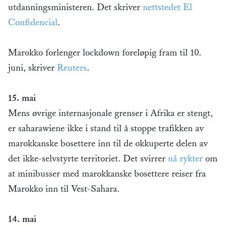
utdanningsministeren. Det skriver
nettstedet El
Confidencial
.
Marokko forlenger lockdown foreløpig fram til 10.
juni, skriver
Reuters
.
15. mai
Mens øvrige internasjonale grenser i Afrika er stengt,
er saharawiene ikke i stand til å stoppe trafikken av
marokkanske bosettere inn til de okkuperte delen av
det ikke-selvstyrte territoriet. Det svirrer
nå rykter
om
at minibusser med marokkanske bosettere reiser fra
Marokko inn til Vest-Sahara.
14. mai