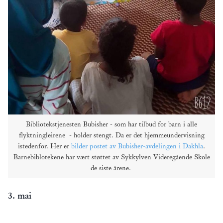
Bibliotekstjenesten Bubisher - som har tilbud for barn i alle
flyktningleirene - holder stengt. Da er det hjemmeundervisning
istedenfor. Her er
bilder postet av Bubisher-avdelingen i Dakhla
.
Barnebiblotekene har vært støttet av Sykkylven Videregående Skole
de siste årene.
3. mai