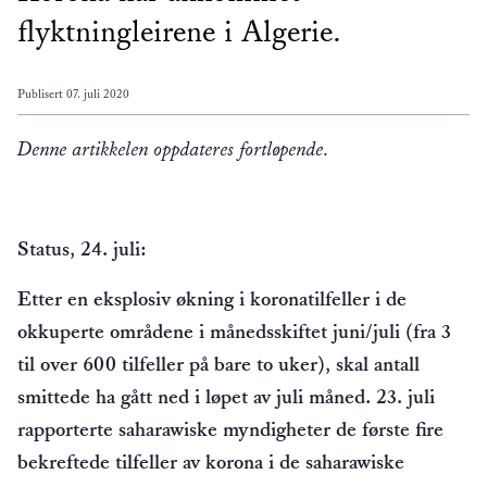
flyktningleirene i Algerie.
Publisert
07. juli 2020
Denne artikkelen oppdateres fortløpende.
Status, 24. juli:
Etter en eksplosiv økning i koronatilfeller i de
okkuperte områdene i månedsskiftet juni/juli (fra 3
til over 600 tilfeller på bare to uker), skal antall
smittede ha gått ned i løpet av juli måned. 23. juli
rapporterte saharawiske myndigheter de første fire
bekreftede tilfeller av korona i de saharawiske