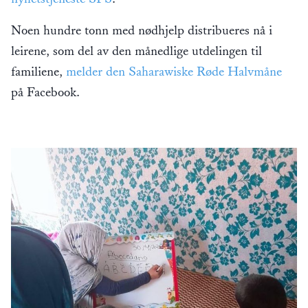
Noen hundre tonn med nødhjelp distribueres nå i
leirene, som del av den månedlige utdelingen til
familiene,
melder den Saharawiske Røde Halvmåne
på Facebook.