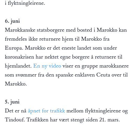
i flyktningleirene.
6. juni
Marokkanske statsborgere med bosted i Marokko kan
fremdeles ikke returnere hjem til Marokko fra
Europa. Marokko er det eneste landet som under
koronakrisen har nektet egne borgere å returnere til
hjemlandet.
En ny video
viser en gruppe marokkanere
som svømmer fra den spanske enklaven Ceuta over til
Marokko.
5. juni
Det er nå
åpnet for trafikk
mellom flyktningleirene og
Tindouf. Trafikken har vært stengt siden 21. mars.