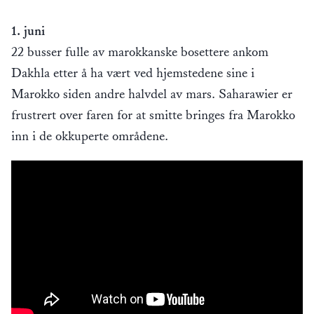
1. juni
22 busser fulle av marokkanske bosettere ankom
Dakhla etter å ha vært ved hjemstedene sine i
Marokko siden andre halvdel av mars. Saharawier er
frustrert over faren for at smitte bringes fra Marokko
inn i de okkuperte områdene.