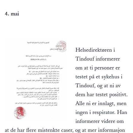
4. mai
Helsedirektøren i
Tindouf informerer
om at ti personer er
testet på et sykehus i
Tindouf, og at ni av
dem har testet positivt.
Alle ni er innlagt, men
ingen i respirator. Han
informerer videre om
at de har flere mistenkte caser, og at mer informasjon