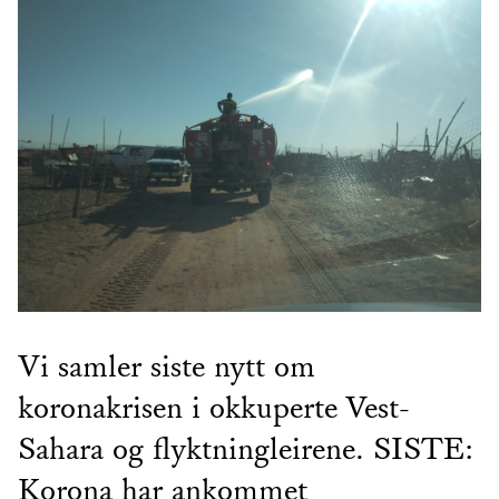
Vi samler siste nytt om
koronakrisen i okkuperte Vest-
Sahara og flyktningleirene. SISTE:
Korona har ankommet