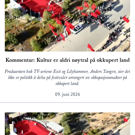
Kommentar: Kultur er aldri nøytral på okkupert land
Produsenten bak TV-seriene Exit og Lilyhammer, Anders Tangen, sier det
ikke er politikk å delta på festivaler arrangert av okkupasjonsmakter på
okkupert land.
09. juni 2026