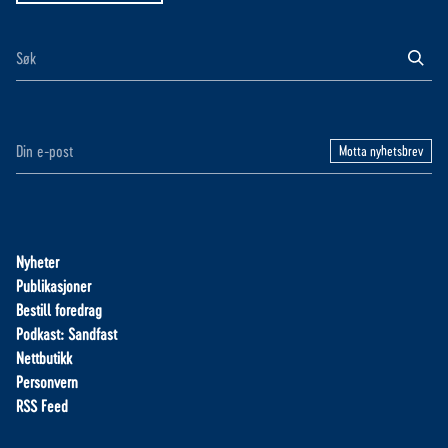
Motta nyhetsbrev
Nyheter
Publikasjoner
Bestill foredrag
Podkast: Sandfast
Nettbutikk
Personvern
RSS Feed