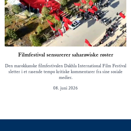
Filmfestival sensurerer saharawiske røster
Den marokkanske filmfestivalen Dakhla International Film Festival
sletter i et rasende tempo kritiske kommentarer fra sine sosiale
medier.
08. juni 2026