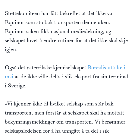
Støttekomiteen har fått bekreftet at det ikke var
Equinor som sto bak transporten denne uken.
Equinor-saken fikk nasjonal mediedekning, og
selskapet lovet å endre rutiner for at det ikke skal skje
igjen.
Også det østerrikske kjemiselskapet
Borealis uttalte i
mai
at de ikke ville delta i slik eksport fra sin terminal
i Sverige.
«Vi kjenner ikke til hvilket selskap som står bak
transporten, men forstår at selskapet skal ha mottatt
bekymringsmeldinger om transporten. Vi berømmer
selskapsledelsen for å ha unngått å ta del i sik