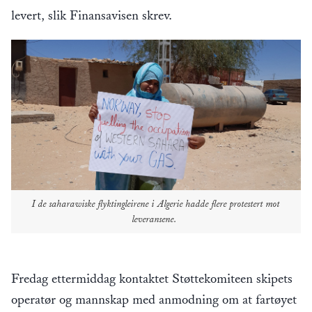
levert, slik Finansavisen skrev.
I de saharawiske flyktingleirene i Algerie hadde flere protestert mot
leveransene.
Fredag ettermiddag kontaktet Støttekomiteen skipets
operatør og mannskap med anmodning om at fartøyet