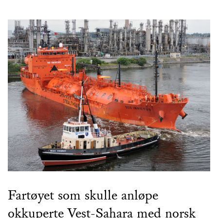
Fartøyet som skulle anløpe
okkuperte Vest-Sahara med norsk