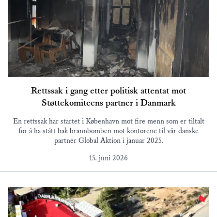
Rettssak i gang etter politisk attentat mot
Støttekomiteens partner i Danmark
En rettssak har startet i København mot fire menn som er tiltalt
for å ha stått bak brannbomben mot kontorene til vår danske
partner Global Aktion i januar 2025.
15. juni 2026