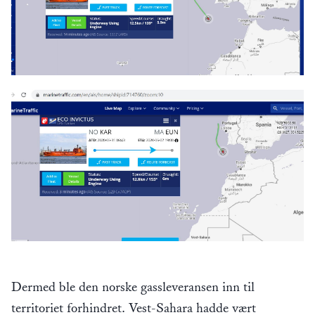
Dermed ble den norske gassleveransen inn til
territoriet forhindret. Vest-Sahara hadde vært