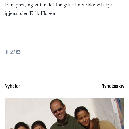
transport, og vi tar det for gitt at det ikke vil skje
igjen», sier Erik Hagen.
Nyheter
Nyhetsarkiv