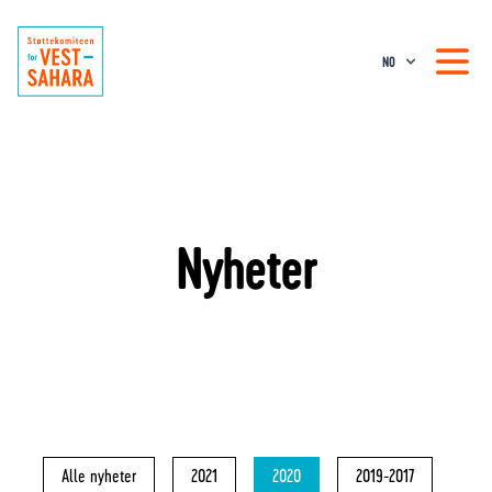
NO
Nyheter
Alle nyheter
2021
2020
2019-2017