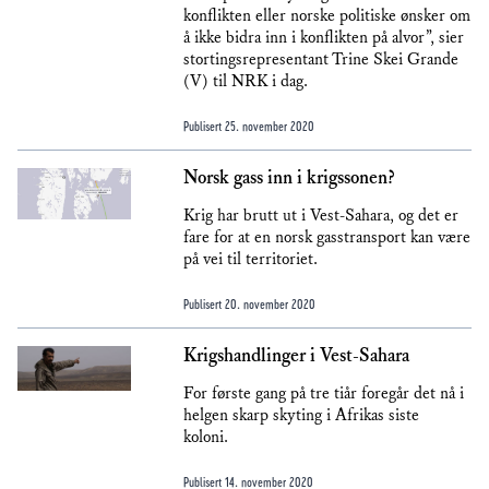
konflikten eller norske politiske ønsker om
å ikke bidra inn i konflikten på alvor”, sier
stortingsrepresentant Trine Skei Grande
(V) til NRK i dag.
Publisert
25. november 2020
Norsk gass inn i krigssonen?
Krig har brutt ut i Vest-Sahara, og det er
fare for at en norsk gasstransport kan være
på vei til territoriet.
Publisert
20. november 2020
Krigshandlinger i Vest-Sahara
For første gang på tre tiår foregår det nå i
helgen skarp skyting i Afrikas siste
koloni.
Publisert
14. november 2020