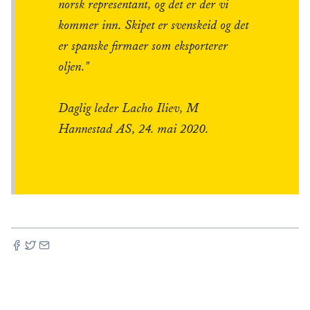
norsk representant, og det er der vi
kommer inn. Skipet er svenskeid og det
er spanske firmaer som eksporterer
oljen."
Daglig leder Lacho Iliev, M
Hannestad AS, 24. mai 2020.