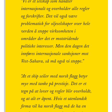
“Vi er et selskap som handler
internasjonalt og overholder alle regler
og forskrifter. Det vil også være
problematisk for oljeselskaper over hele
verden å stoppe virksomheten i
områder der det er motstridende
politiske interesser. Men den dagen det
innføres internasjonale sanksjoner mot
Vest-Sahara, så må også vi stoppe.”
“At et skip seiler med norsk flagg betyr
mye med tanke på prestisje. Det er et
tegn på at lover og regler blir overholdt,
og at alt er åpent. Hvis et utenlandsk
firma vil ha norsk flagg må de ha en