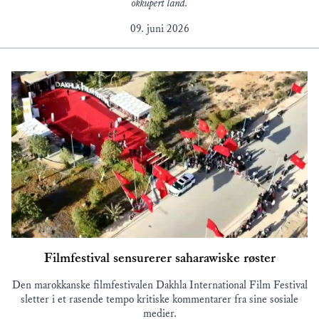
okkupert land.
09. juni 2026
Filmfestival sensurerer saharawiske røster
Den marokkanske filmfestivalen Dakhla International Film Festival
sletter i et rasende tempo kritiske kommentarer fra sine sosiale
medier.