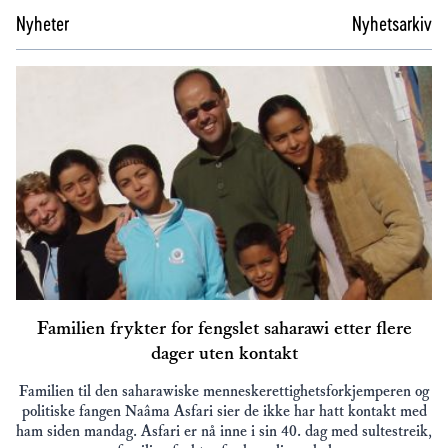
Nyheter
Nyhetsarkiv
Familien frykter for fengslet saharawi etter flere
dager uten kontakt
Familien til den saharawiske menneskerettighetsforkjemperen og
politiske fangen Naâma Asfari sier de ikke har hatt kontakt med
ham siden mandag. Asfari er nå inne i sin 40. dag med sultestreik,