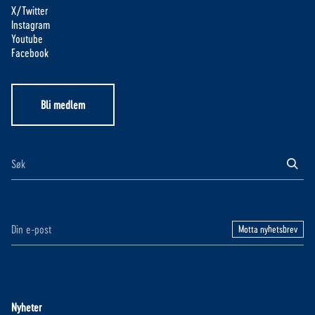
X/Twitter
Instagram
Youtube
Facebook
Bli medlem
Motta nyhetsbrev
Nyheter