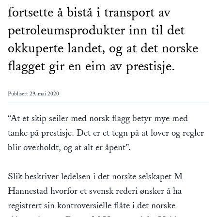
fortsette å bistå i transport av
petroleumsprodukter inn til det
okkuperte landet, og at det norske
flagget gir en eim av prestisje.
Publisert
29. mai 2020
“At et skip seiler med norsk flagg betyr mye med
tanke på prestisje. Det er et tegn på at lover og regler
blir overholdt, og at alt er åpent”.
Slik beskriver ledelsen i det norske selskapet M
Hannestad hvorfor et svensk rederi ønsker å ha
registrert sin kontroversielle flåte i det norske