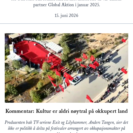
partner Global Aktion i januar 2025.
15. juni 2026
Kommentar: Kultur er aldri nøytral på okkupert land
Produsenten bak TV-seriene Exit og Lilyhammer, Anders Tangen, sier det
ikke er politikk å delta på festivaler arrangert av okkupasjonsmakter på