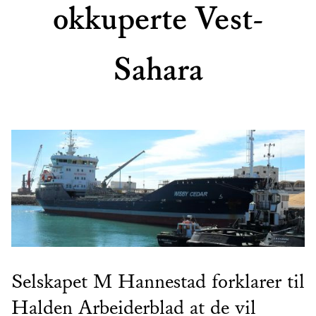
okkuperte Vest-
Sahara
Selskapet M Hannestad forklarer til
Halden Arbeiderblad at de vil