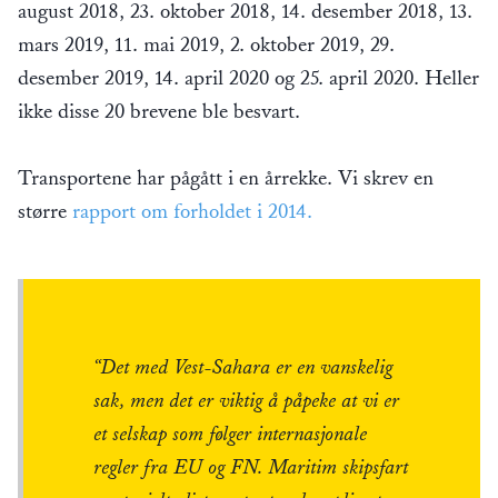
august 2018, 23. oktober 2018, 14. desember 2018, 13.
mars 2019, 11. mai 2019, 2. oktober 2019, 29.
desember 2019, 14. april 2020 og 25. april 2020. Heller
ikke disse 20 brevene ble besvart.
Transportene har pågått i en årrekke. Vi skrev en
større
rapport om forholdet i 2014.
“Det med Vest-Sahara er en vanskelig
sak, men det er viktig å påpeke at vi er
et selskap som følger internasjonale
regler fra EU og FN. Maritim skipsfart