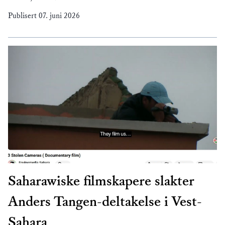
Publisert
07. juni 2026
Saharawiske filmskapere slakter
Anders Tangen-deltakelse i Vest-
Sahara