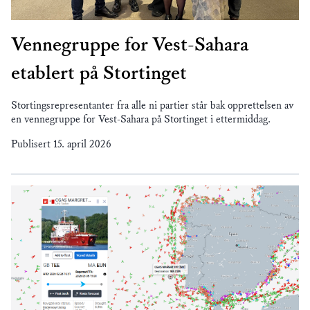
Vennegruppe for Vest-Sahara
etablert på Stortinget
Stortingsrepresentanter fra alle ni partier står bak opprettelsen av
en vennegruppe for Vest-Sahara på Stortinget i ettermiddag.
Publisert
15. april 2026