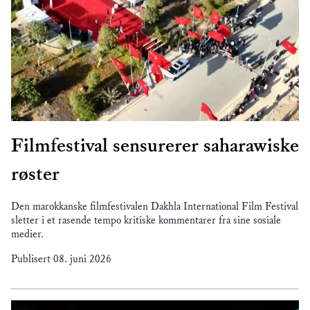
Filmfestival sensurerer saharawiske
røster
Den marokkanske filmfestivalen Dakhla International Film Festival
sletter i et rasende tempo kritiske kommentarer fra sine sosiale
medier.
Publisert
08. juni 2026