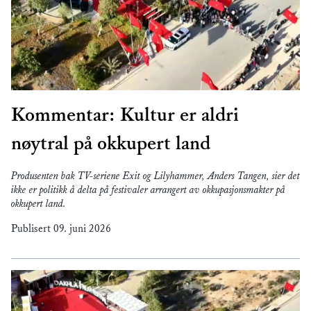
Kommentar: Kultur er aldri
nøytral på okkupert land
Produsenten bak TV-seriene Exit og Lilyhammer, Anders Tangen, sier det
ikke er politikk å delta på festivaler arrangert av okkupasjonsmakter på
okkupert land.
Publisert
09. juni 2026