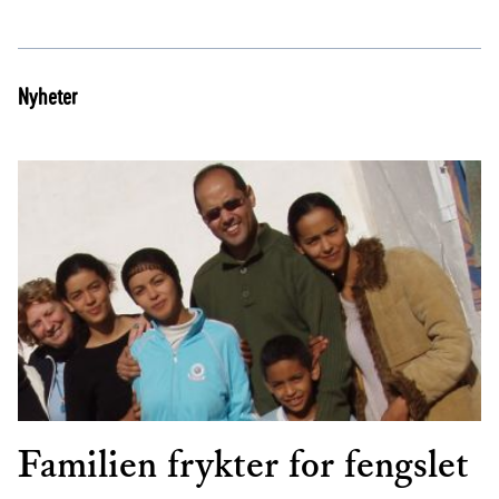
Nyheter
Familien frykter for fengslet