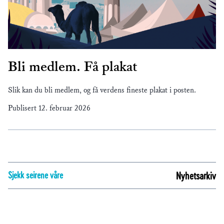
Bli medlem. Få plakat
Slik kan du bli medlem, og få verdens fineste plakat i posten.
Publisert
12. februar 2026
Sjekk seirene våre
Nyhetsarkiv