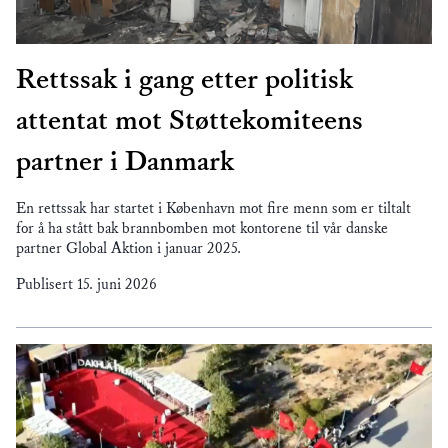
Rettssak i gang etter politisk
attentat mot Støttekomiteens
partner i Danmark
En rettssak har startet i København mot fire menn som er tiltalt
for å ha stått bak brannbomben mot kontorene til vår danske
partner Global Aktion i januar 2025.
Publisert
15. juni 2026