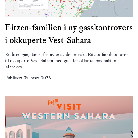
Eitzen-familien i ny gasskontrovers
i okkuperte Vest-Sahara
Enda en gang tar et fartøy ei av den norske Eitzen-familien turen
til okkuperte Vest-Sahara med gass for okkupasjonsmakten
Marokko.
Publisert
05. mars 2026