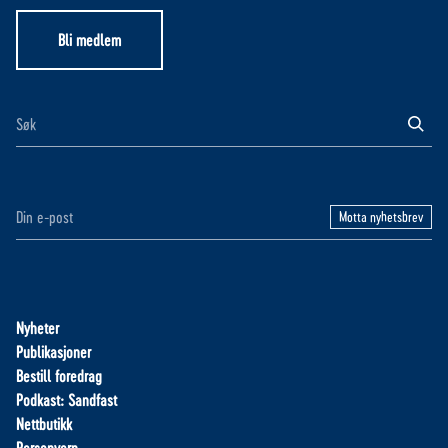
Bli medlem
Motta nyhetsbrev
Nyheter
Publikasjoner
Bestill foredrag
Podkast: Sandfast
Nettbutikk
Personvern