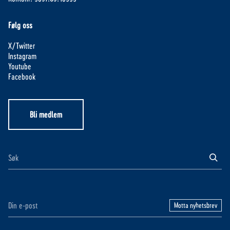
Følg oss
X/Twitter
Instagram
Youtube
Facebook
Bli medlem
Motta nyhetsbrev