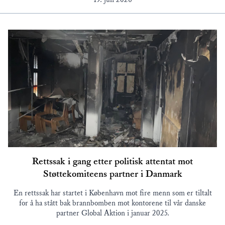
Rettssak i gang etter politisk attentat mot
Støttekomiteens partner i Danmark
En rettssak har startet i København mot fire menn som er tiltalt
for å ha stått bak brannbomben mot kontorene til vår danske
partner Global Aktion i januar 2025.