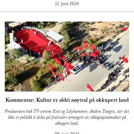
15. juni 2026
Kommentar: Kultur er aldri nøytral på okkupert land
Produsenten bak TV-seriene Exit og Lilyhammer, Anders Tangen, sier det
ikke er politikk å delta på festivaler arrangert av okkupasjonsmakter på
okkupert land.