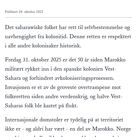
Publisert
28. oktober 2025
Det saharawiske folket har rett til selvbestemmelse og
uavhengighet fra kolonitid. Denne retten er respektert
i alle andre kolonisaker historisk.
Fredag 31. oktober 2025 er det 50 år siden Marokko
militært rykket inn i den spanske kolonien Vest-
Sahara og forhindret avkoloniseringsprosessen.
Invasjonen er et av de groveste overtrampene mot
folkeretten siden andre verdenskrig, og halve Vest-
Saharas folk ble kastet på flukt.
Internasjonale domstoler er tydelig på at territoriet
ikke er - og aldri har vært - en del av Marokko. Norge