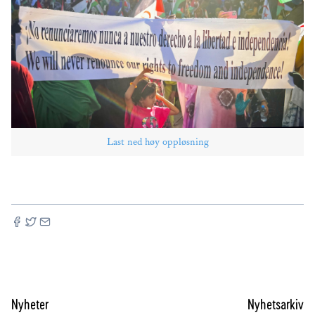
Last ned høy oppløsning
Nyheter
Nyhetsarkiv