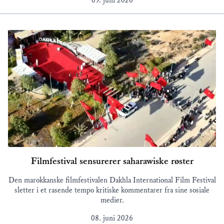
09. juni 2026
Filmfestival sensurerer saharawiske røster
Den marokkanske filmfestivalen Dakhla International Film Festival
sletter i et rasende tempo kritiske kommentarer fra sine sosiale
medier.
08. juni 2026