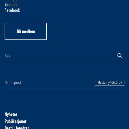
Youtube
Facebook
Bli medlem
Motta nyhetsbrev
Nyheter
Publikasjoner
Bestill foredrag