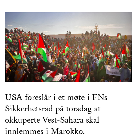
USA foreslår i et møte i FNs
Sikkerhetsråd på torsdag at
okkuperte Vest-Sahara skal
innlemmes i Marokko.