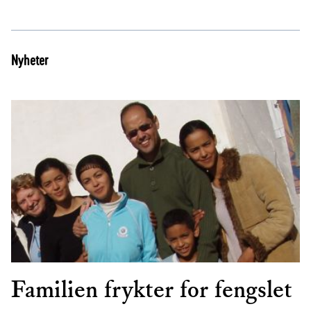
Nyheter
Familien frykter for fengslet