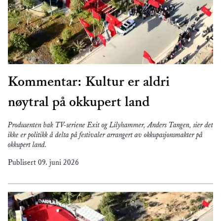
Kommentar: Kultur er aldri
nøytral på okkupert land
Produsenten bak TV-seriene Exit og Lilyhammer, Anders Tangen, sier det
ikke er politikk å delta på festivaler arrangert av okkupasjonsmakter på
okkupert land.
Publisert
09. juni 2026