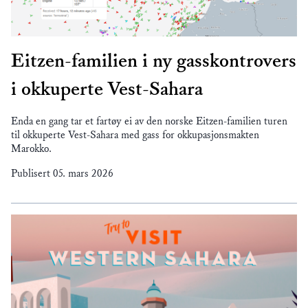
Eitzen-familien i ny gasskontrovers
i okkuperte Vest-Sahara
Enda en gang tar et fartøy ei av den norske Eitzen-familien turen
til okkuperte Vest-Sahara med gass for okkupasjonsmakten
Marokko.
Publisert
05. mars 2026