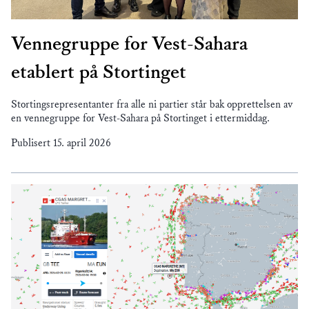
Vennegruppe for Vest-Sahara
etablert på Stortinget
Stortingsrepresentanter fra alle ni partier står bak opprettelsen av
en vennegruppe for Vest-Sahara på Stortinget i ettermiddag.
Publisert
15. april 2026