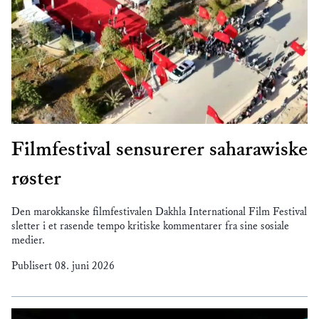
Filmfestival sensurerer saharawiske
røster
Den marokkanske filmfestivalen Dakhla International Film Festival
sletter i et rasende tempo kritiske kommentarer fra sine sosiale
medier.
Publisert
08. juni 2026