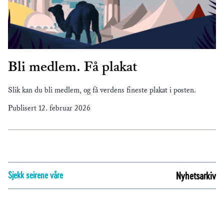
Bli medlem. Få plakat
Slik kan du bli medlem, og få verdens fineste plakat i posten.
Publisert
12. februar 2026
Sjekk seirene våre
Nyhetsarkiv