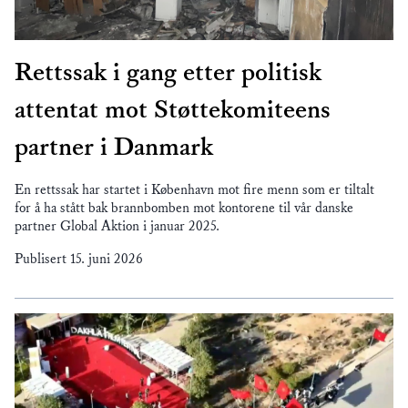
Rettssak i gang etter politisk
attentat mot Støttekomiteens
partner i Danmark
En rettssak har startet i København mot fire menn som er tiltalt
for å ha stått bak brannbomben mot kontorene til vår danske
partner Global Aktion i januar 2025.
Publisert
15. juni 2026