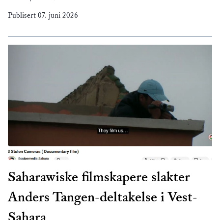
Publisert
07. juni 2026
Saharawiske filmskapere slakter
Anders Tangen-deltakelse i Vest-
Sahara