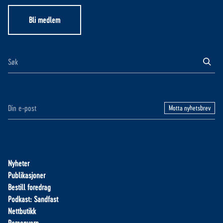
Bli medlem
Motta nyhetsbrev
Nyheter
Publikasjoner
Bestill foredrag
Podkast: Sandfast
Nettbutikk
Personvern