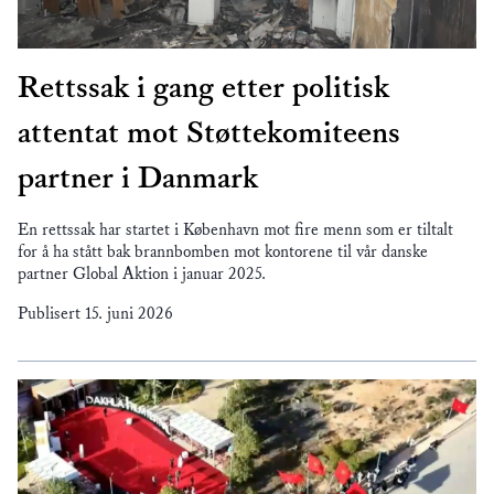
Rettssak i gang etter politisk
attentat mot Støttekomiteens
partner i Danmark
En rettssak har startet i København mot fire menn som er tiltalt
for å ha stått bak brannbomben mot kontorene til vår danske
partner Global Aktion i januar 2025.
Publisert
15. juni 2026