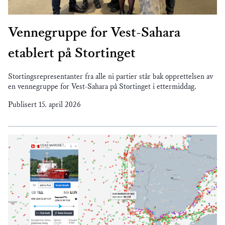
Vennegruppe for Vest-Sahara
etablert på Stortinget
Stortingsrepresentanter fra alle ni partier står bak opprettelsen av
en vennegruppe for Vest-Sahara på Stortinget i ettermiddag.
Publisert
15. april 2026