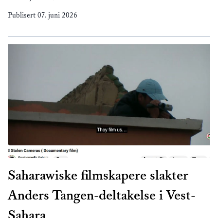
Publisert
07. juni 2026
Saharawiske filmskapere slakter
Anders Tangen-deltakelse i Vest-
Sahara