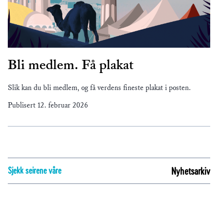
Bli medlem. Få plakat
Slik kan du bli medlem, og få verdens fineste plakat i posten.
Publisert
12. februar 2026
Sjekk seirene våre
Nyhetsarkiv