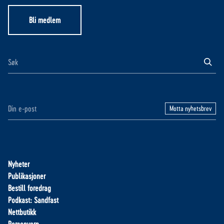
Bli medlem
Motta nyhetsbrev
Nyheter
Publikasjoner
Bestill foredrag
Podkast: Sandfast
Nettbutikk
Personvern