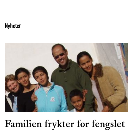
Nyheter
Familien frykter for fengslet