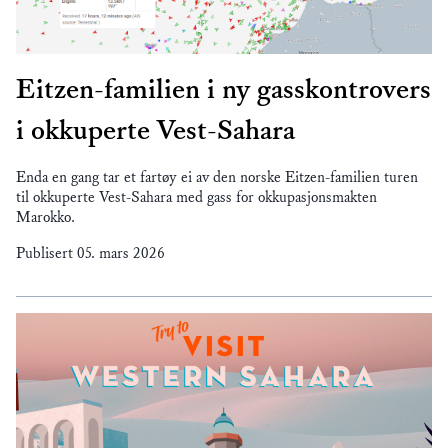
Eitzen-familien i ny gasskontrovers
i okkuperte Vest-Sahara
Enda en gang tar et fartøy ei av den norske Eitzen-familien turen
til okkuperte Vest-Sahara med gass for okkupasjonsmakten
Marokko.
Publisert
05. mars 2026