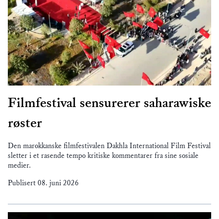
Filmfestival sensurerer saharawiske
røster
Den marokkanske filmfestivalen Dakhla International Film Festival
sletter i et rasende tempo kritiske kommentarer fra sine sosiale
medier.
Publisert
08. juni 2026