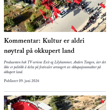
Kommentar: Kultur er aldri
nøytral på okkupert land
Produsenten bak TV-seriene Exit og Lilyhammer, Anders Tangen, sier det
ikke er politikk å delta på festivaler arrangert av okkupasjonsmakter på
okkupert land.
Publisert
09. juni 2026