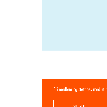
Bli medlem og støtt oss med et 
NOK