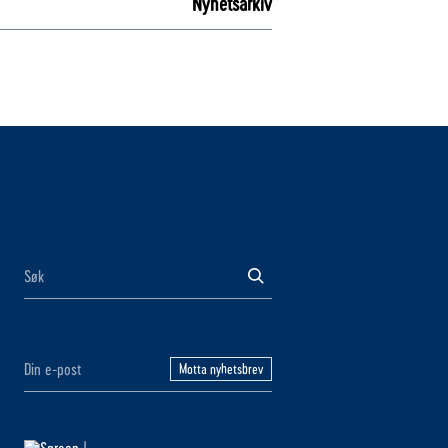
Nyhetsarkiv
Motta nyhetsbrev