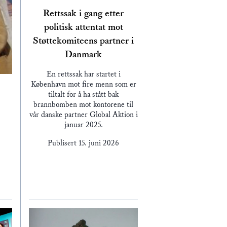
Rettssak i gang etter
politisk attentat mot
Støttekomiteens partner i
Danmark
En rettssak har startet i
København mot fire menn som er
tiltalt for å ha stått bak
brannbomben mot kontorene til
vår danske partner Global Aktion i
januar 2025.
Publisert
15. juni 2026