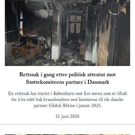
Rettssak i gang etter politisk attentat mot
Støttekomiteens partner i Danmark
En rettssak har startet i København mot fire menn som er tiltalt
for å ha stått bak brannbomben mot kontorene til vår danske
partner Global Aktion i januar 2025.
15. juni 2026