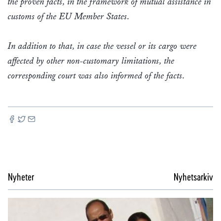
the proven facts, in the framework of mutual assistance in
customs of the EU Member States.
In addition to that, in case the vessel or its cargo were
affected by other non-customary limitations, the
corresponding court was also informed of the facts.
Nyheter
Nyhetsarkiv