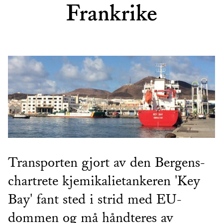
Frankrike
Transporten gjort av den Bergens-
chartrete kjemikalietankeren 'Key
Bay' fant sted i strid med EU-
dommen og må håndteres av