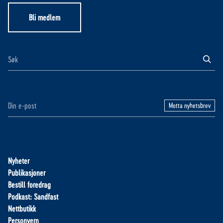
Bli medlem
Motta nyhetsbrev
Nyheter
Publikasjoner
Bestill foredrag
Podkast: Sandfast
Nettbutikk
Personvern