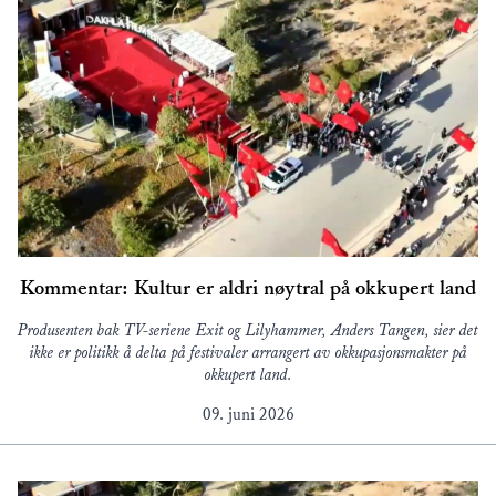
Kommentar: Kultur er aldri nøytral på okkupert land
Produsenten bak TV-seriene Exit og Lilyhammer, Anders Tangen, sier det
ikke er politikk å delta på festivaler arrangert av okkupasjonsmakter på
okkupert land.
09. juni 2026