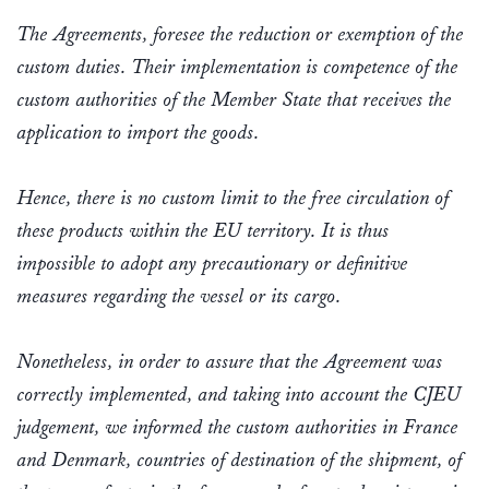
The Agreements, foresee the reduction or exemption of the
custom duties. Their implementation is competence of the
custom authorities of the Member State that receives the
application to import the goods.
Hence, there is no custom limit to the free circulation of
these products within the EU territory. It is thus
impossible to adopt any precautionary or definitive
measures regarding the vessel or its cargo.
Nonetheless, in order to assure that the Agreement was
correctly implemented, and taking into account the CJEU
judgement, we informed the custom authorities in France
and Denmark, countries of destination of the shipment, of