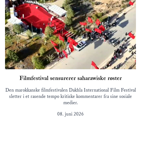
Filmfestival sensurerer saharawiske røster
Den marokkanske filmfestivalen Dakhla International Film Festival
sletter i et rasende tempo kritiske kommentarer fra sine sosiale
medier.
08. juni 2026