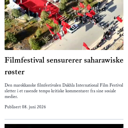
Filmfestival sensurerer saharawiske
røster
Den marokkanske filmfestivalen Dakhla International Film Festival
sletter i et rasende tempo kritiske kommentarer fra sine sosiale
medier.
Publisert
08. juni 2026