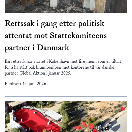
Rettssak i gang etter politisk
attentat mot Støttekomiteens
partner i Danmark
En rettssak har startet i København mot fire menn som er tiltalt
for å ha stått bak brannbomben mot kontorene til vår danske
partner Global Aktion i januar 2025.
Publisert
15. juni 2026