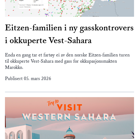
Eitzen-familien i ny gasskontrovers
i okkuperte Vest-Sahara
Enda en gang tar et fartøy ei av den norske Eitzen-familien turen
til okkuperte Vest-Sahara med gass for okkupasjonsmakten
Marokko.
Publisert
05. mars 2026