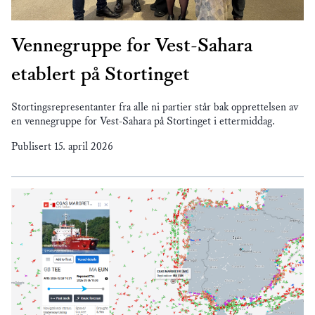
Vennegruppe for Vest-Sahara
etablert på Stortinget
Stortingsrepresentanter fra alle ni partier står bak opprettelsen av
en vennegruppe for Vest-Sahara på Stortinget i ettermiddag.
Publisert
15. april 2026