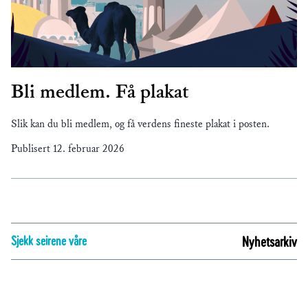
Bli medlem. Få plakat
Slik kan du bli medlem, og få verdens fineste plakat i posten.
Publisert
12. februar 2026
Sjekk seirene våre
Nyhetsarkiv