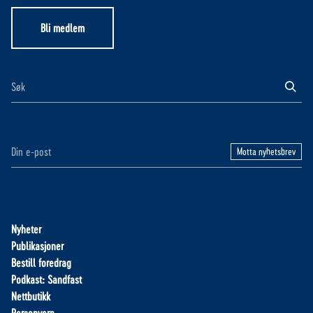
Bli medlem
Motta nyhetsbrev
Nyheter
Publikasjoner
Bestill foredrag
Podkast: Sandfast
Nettbutikk
Personvern