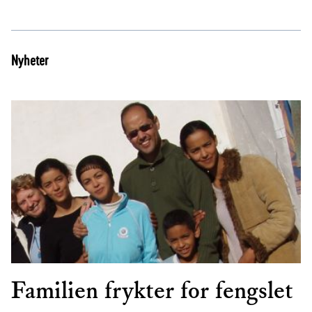
Nyheter
Familien frykter for fengslet