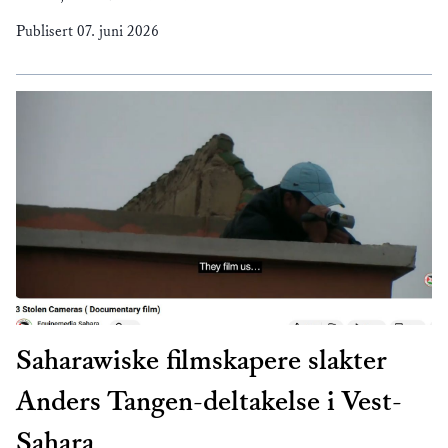
Publisert
07. juni 2026
Saharawiske filmskapere slakter
Anders Tangen-deltakelse i Vest-
Sahara