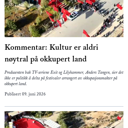
Kommentar: Kultur er aldri
nøytral på okkupert land
Produsenten bak TV-seriene Exit og Lilyhammer, Anders Tangen, sier det
ikke er politikk å delta på festivaler arrangert av okkupasjonsmakter på
okkupert land.
Publisert
09. juni 2026