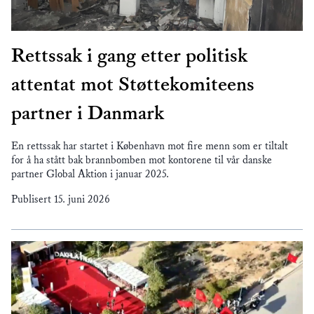
Rettssak i gang etter politisk
attentat mot Støttekomiteens
partner i Danmark
En rettssak har startet i København mot fire menn som er tiltalt
for å ha stått bak brannbomben mot kontorene til vår danske
partner Global Aktion i januar 2025.
Publisert
15. juni 2026