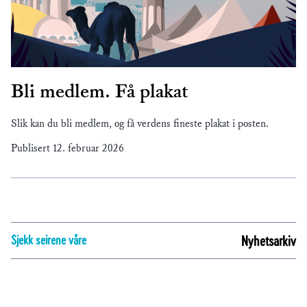
Bli medlem. Få plakat
Slik kan du bli medlem, og få verdens fineste plakat i posten.
Publisert
12. februar 2026
Sjekk seirene våre
Nyhetsarkiv