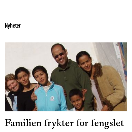
Nyheter
Familien frykter for fengslet