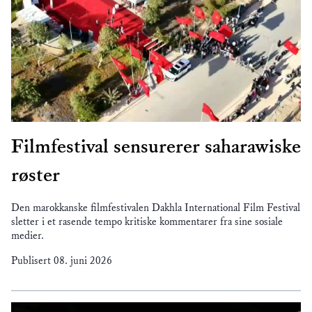
Filmfestival sensurerer saharawiske
røster
Den marokkanske filmfestivalen Dakhla International Film Festival
sletter i et rasende tempo kritiske kommentarer fra sine sosiale
medier.
Publisert
08. juni 2026