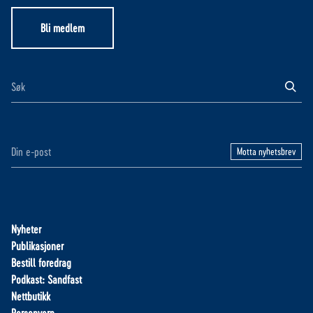
Bli medlem
Motta nyhetsbrev
Nyheter
Publikasjoner
Bestill foredrag
Podkast: Sandfast
Nettbutikk
Personvern