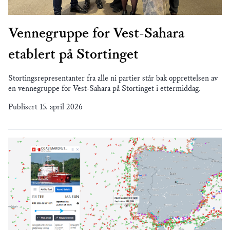
Vennegruppe for Vest-Sahara
etablert på Stortinget
Stortingsrepresentanter fra alle ni partier står bak opprettelsen av
en vennegruppe for Vest-Sahara på Stortinget i ettermiddag.
Publisert
15. april 2026