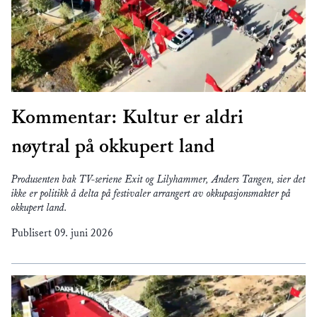
Kommentar: Kultur er aldri
nøytral på okkupert land
Produsenten bak TV-seriene Exit og Lilyhammer, Anders Tangen, sier det
ikke er politikk å delta på festivaler arrangert av okkupasjonsmakter på
okkupert land.
Publisert
09. juni 2026