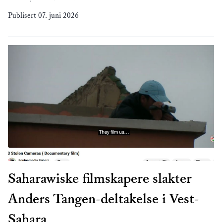
Publisert
07. juni 2026
Saharawiske filmskapere slakter
Anders Tangen-deltakelse i Vest-
Sahara