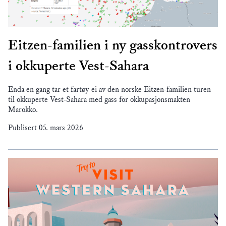
Eitzen-familien i ny gasskontrovers
i okkuperte Vest-Sahara
Enda en gang tar et fartøy ei av den norske Eitzen-familien turen
til okkuperte Vest-Sahara med gass for okkupasjonsmakten
Marokko.
Publisert
05. mars 2026