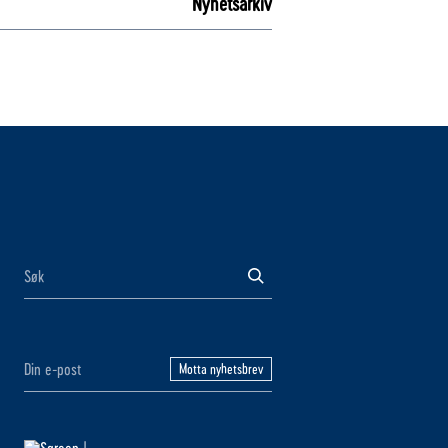
Nyhetsarkiv
Motta nyhetsbrev