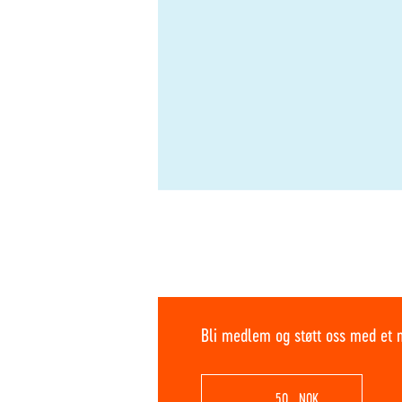
Bli medlem og støtt oss med et 
NOK