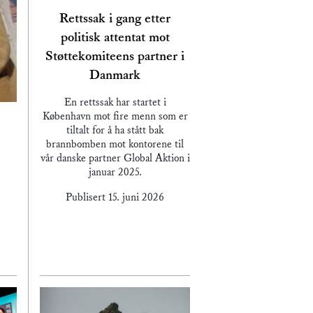
Rettssak i gang etter
politisk attentat mot
Støttekomiteens partner i
Danmark
En rettssak har startet i
København mot fire menn som er
tiltalt for å ha stått bak
brannbomben mot kontorene til
vår danske partner Global Aktion i
januar 2025.
Publisert
15. juni 2026