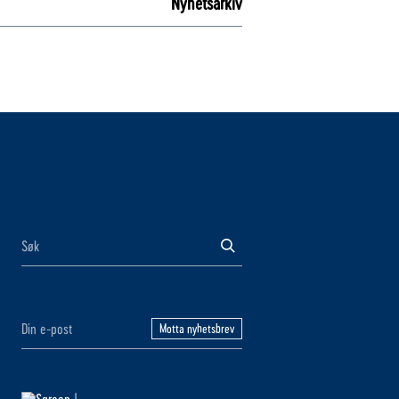
Nyhetsarkiv
Motta nyhetsbrev