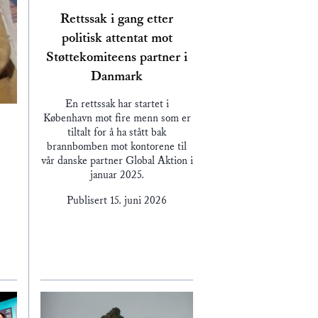
Rettssak i gang etter
politisk attentat mot
Støttekomiteens partner i
Danmark
En rettssak har startet i
København mot fire menn som er
tiltalt for å ha stått bak
brannbomben mot kontorene til
vår danske partner Global Aktion i
januar 2025.
Publisert
15. juni 2026