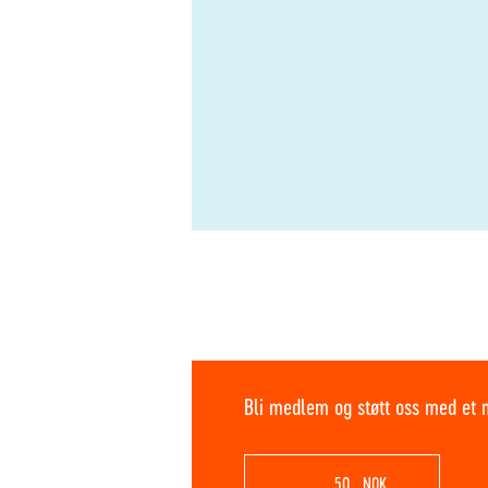
Bli medlem og støtt oss med et 
NOK