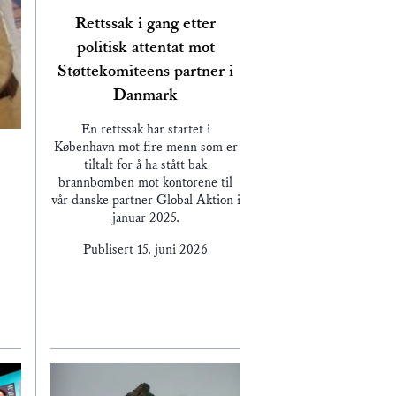
Rettssak i gang etter
politisk attentat mot
Støttekomiteens partner i
Danmark
En rettssak har startet i
København mot fire menn som er
tiltalt for å ha stått bak
brannbomben mot kontorene til
vår danske partner Global Aktion i
januar 2025.
Publisert
15. juni 2026