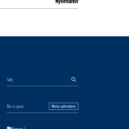
Nyhetsarkiv
Motta nyhetsbrev