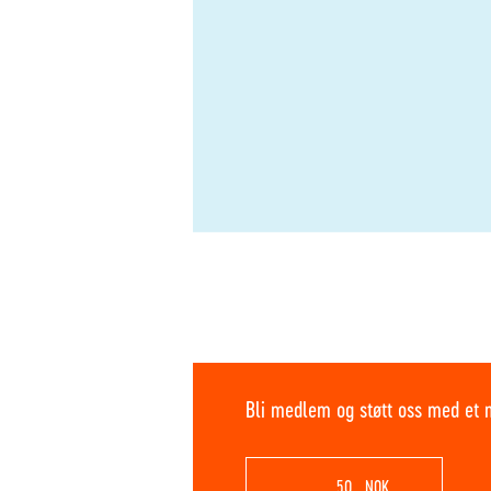
Bli medlem og støtt oss med et 
NOK