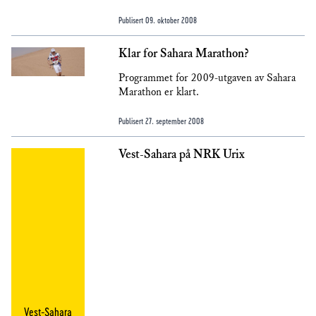
Publisert
09. oktober 2008
Klar for Sahara Marathon?
Programmet for 2009-utgaven av Sahara
Marathon er klart.
Publisert
27. september 2008
Vest-Sahara på NRK Urix
Vest-Sahara