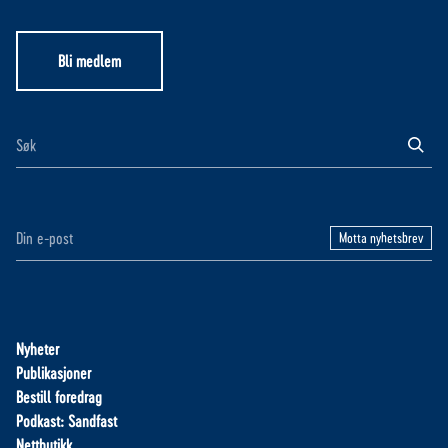
Bli medlem
Motta nyhetsbrev
Nyheter
Publikasjoner
Bestill foredrag
Podkast: Sandfast
Nettbutikk