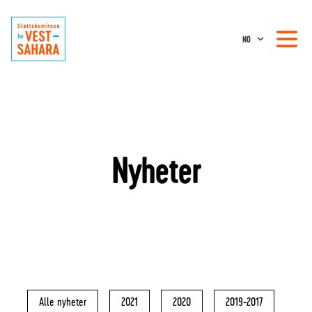
NO
Nyheter
Alle nyheter
2021
2020
2019-2017