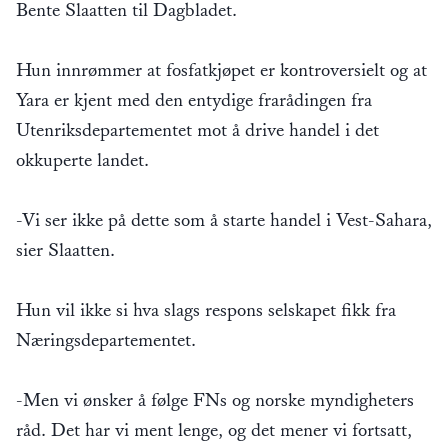
Bente Slaatten til Dagbladet.
Hun innrømmer at fosfatkjøpet er kontroversielt og at
Yara er kjent med den entydige frarådingen fra
Utenriksdepartementet mot å drive handel i det
okkuperte landet.
-Vi ser ikke på dette som å starte handel i Vest-Sahara,
sier Slaatten.
Hun vil ikke si hva slags respons selskapet fikk fra
Næringsdepartementet.
-Men vi ønsker å følge FNs og norske myndigheters
råd. Det har vi ment lenge, og det mener vi fortsatt,