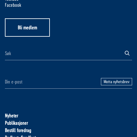
Facebook
Bli medlem
Motta nyhetsbrev
Nyheter
Publikasjoner
Bestill foredrag