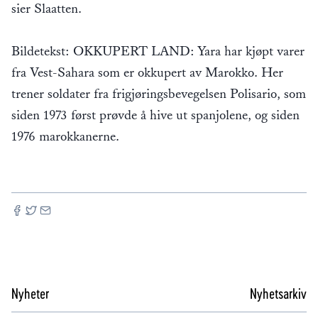
sier Slaatten.
Bildetekst: OKKUPERT LAND: Yara har kjøpt varer
fra Vest-Sahara som er okkupert av Marokko. Her
trener soldater fra frigjøringsbevegelsen Polisario, som
siden 1973 først prøvde å hive ut spanjolene, og siden
1976 marokkanerne.
Nyheter
Nyhetsarkiv