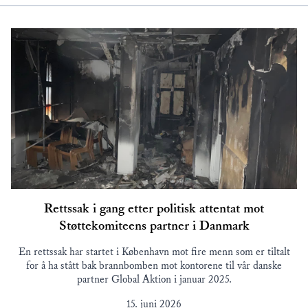
Rettssak i gang etter politisk attentat mot
Støttekomiteens partner i Danmark
En rettssak har startet i København mot fire menn som er tiltalt
for å ha stått bak brannbomben mot kontorene til vår danske
partner Global Aktion i januar 2025.
15. juni 2026