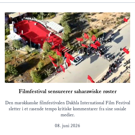
Filmfestival sensurerer saharawiske røster
Den marokkanske filmfestivalen Dakhla International Film Festival
sletter i et rasende tempo kritiske kommentarer fra sine sosiale
medier.
08. juni 2026