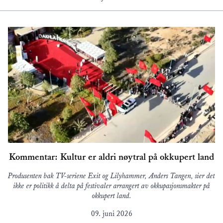
Kommentar: Kultur er aldri nøytral på okkupert land
Produsenten bak TV-seriene Exit og Lilyhammer, Anders Tangen, sier det
ikke er politikk å delta på festivaler arrangert av okkupasjonsmakter på
okkupert land.
09. juni 2026