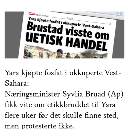
Yara kjøpte fosfat i okkuperte Vest-
Sahara:
Næringsminister Syvlia Bruad (Ap)
fikk vite om etikkbruddet til Yara
flere uker før det skulle finne sted,
men protesterte ikke.