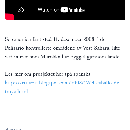
Seremonien fant sted 11. desember 2008, i de
Polisario-kontrollerte områdene av Vest-Sahara, like
ved muren som Marokko har bygget gjennom landet.
Les mer om prosjektet her (på spansk):
http://artifariti.blogspot.com/2008/12/el-caballo-de-
troya.html