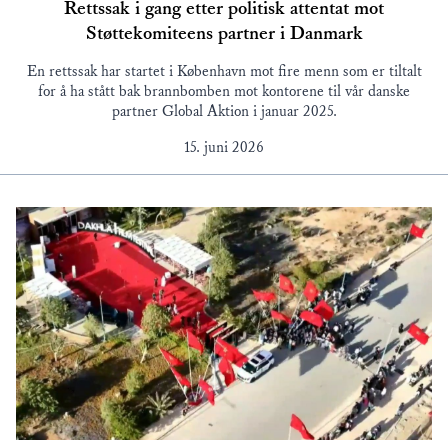
Rettssak i gang etter politisk attentat mot
Støttekomiteens partner i Danmark
En rettssak har startet i København mot fire menn som er tiltalt
for å ha stått bak brannbomben mot kontorene til vår danske
partner Global Aktion i januar 2025.
15. juni 2026