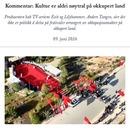
Kommentar: Kultur er aldri nøytral på okkupert land
Produsenten bak TV-seriene Exit og Lilyhammer, Anders Tangen, sier det
ikke er politikk å delta på festivaler arrangert av okkupasjonsmakter på
okkupert land.
09. juni 2026