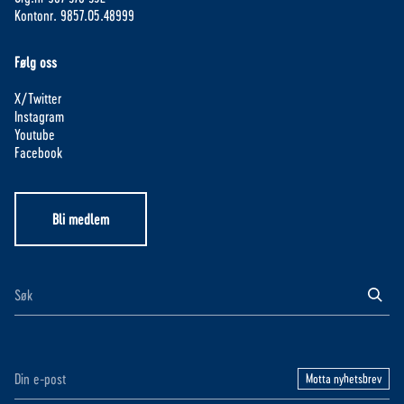
Kontonr. 9857.05.48999
Følg oss
X/Twitter
Instagram
Youtube
Facebook
Bli medlem
Motta nyhetsbrev