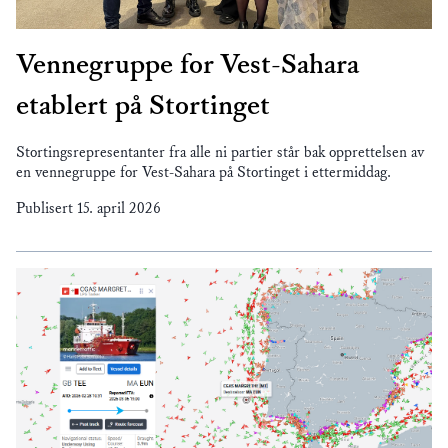
Vennegruppe for Vest-Sahara
etablert på Stortinget
Stortingsrepresentanter fra alle ni partier står bak opprettelsen av
en vennegruppe for Vest-Sahara på Stortinget i ettermiddag.
Publisert
15. april 2026