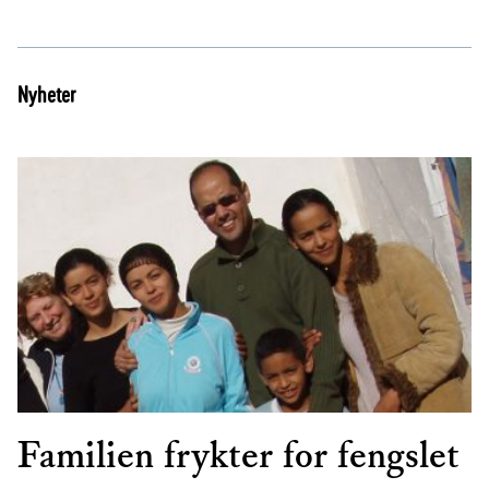
Nyheter
Familien frykter for fengslet