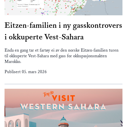
Eitzen-familien i ny gasskontrovers
i okkuperte Vest-Sahara
Enda en gang tar et fartøy ei av den norske Eitzen-familien turen
til okkuperte Vest-Sahara med gass for okkupasjonsmakten
Marokko.
Publisert
05. mars 2026