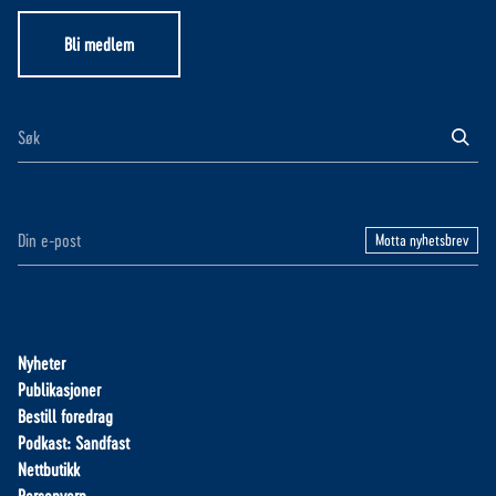
Bli medlem
Motta nyhetsbrev
Nyheter
Publikasjoner
Bestill foredrag
Podkast: Sandfast
Nettbutikk
Personvern