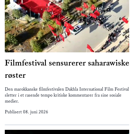
Filmfestival sensurerer saharawiske
røster
Den marokkanske filmfestivalen Dakhla International Film Festival
sletter i et rasende tempo kritiske kommentarer fra sine sosiale
medier.
Publisert
08. juni 2026