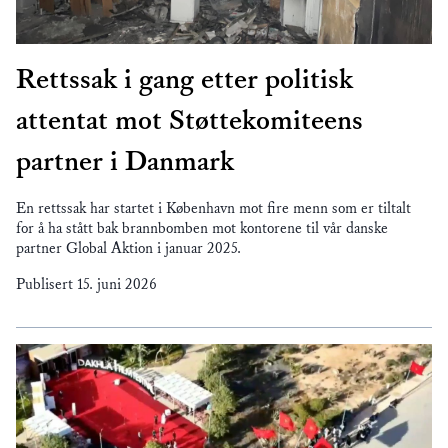
Rettssak i gang etter politisk
attentat mot Støttekomiteens
partner i Danmark
En rettssak har startet i København mot fire menn som er tiltalt
for å ha stått bak brannbomben mot kontorene til vår danske
partner Global Aktion i januar 2025.
Publisert
15. juni 2026