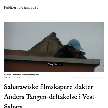
Publisert
07. juni 2026
Saharawiske filmskapere slakter
Anders Tangen-deltakelse i Vest-
Sahara