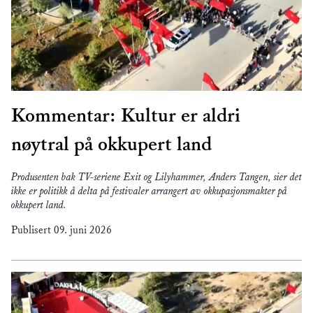
Kommentar: Kultur er aldri
nøytral på okkupert land
Produsenten bak TV-seriene Exit og Lilyhammer, Anders Tangen, sier det
ikke er politikk å delta på festivaler arrangert av okkupasjonsmakter på
okkupert land.
Publisert
09. juni 2026