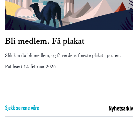
Bli medlem. Få plakat
Slik kan du bli medlem, og få verdens fineste plakat i posten.
Publisert
12. februar 2026
Sjekk seirene våre
Nyhetsarkiv