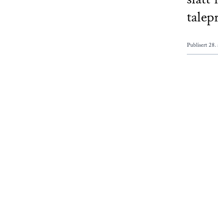
talep
Publisert
28. 