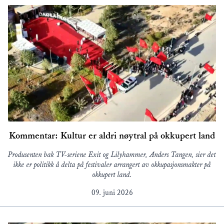
Kommentar: Kultur er aldri nøytral på okkupert land
Produsenten bak TV-seriene Exit og Lilyhammer, Anders Tangen, sier det
ikke er politikk å delta på festivaler arrangert av okkupasjonsmakter på
okkupert land.
09. juni 2026