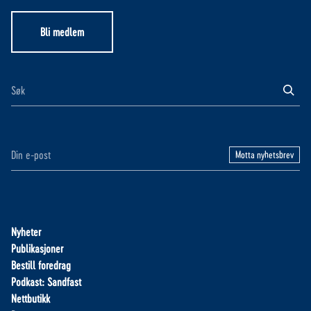
Bli medlem
Motta nyhetsbrev
Nyheter
Publikasjoner
Bestill foredrag
Podkast: Sandfast
Nettbutikk