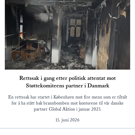
Rettssak i gang etter politisk attentat mot
Støttekomiteens partner i Danmark
En rettssak har startet i København mot fire menn som er tiltalt
for å ha stått bak brannbomben mot kontorene til vår danske
partner Global Aktion i januar 2025.
15. juni 2026