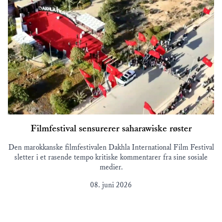
Filmfestival sensurerer saharawiske røster
Den marokkanske filmfestivalen Dakhla International Film Festival
sletter i et rasende tempo kritiske kommentarer fra sine sosiale
medier.
08. juni 2026