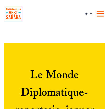
NO
Le Monde
Diplomatique-