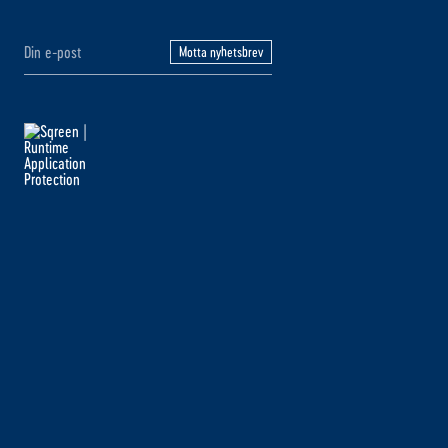
Motta nyhetsbrev