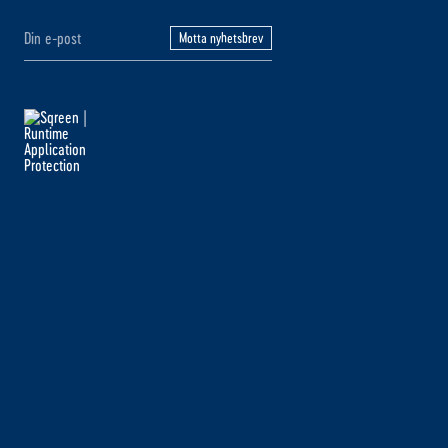
Motta nyhetsbrev