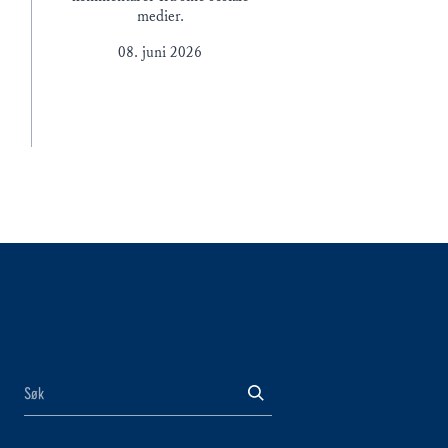
medier.
08. juni 2026