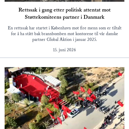
Rettssak i gang etter politisk attentat mot
Støttekomiteens partner i Danmark
En rettssak har startet i København mot fire menn som er tiltalt
for å ha stått bak brannbomben mot kontorene til vår danske
partner Global Aktion i januar 2025.
15. juni 2026