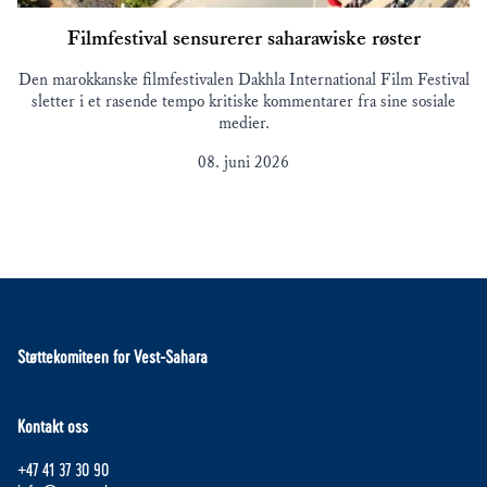
Filmfestival sensurerer saharawiske røster
Den marokkanske filmfestivalen Dakhla International Film Festival
sletter i et rasende tempo kritiske kommentarer fra sine sosiale
medier.
08. juni 2026
Støttekomiteen for Vest-Sahara
Kontakt oss
+47 41 37 30 90