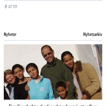
Nyheter
Nyhetsarkiv