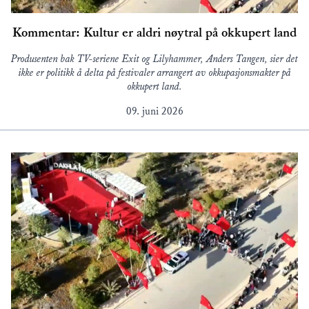
Kommentar: Kultur er aldri nøytral på okkupert land
Produsenten bak TV-seriene Exit og Lilyhammer, Anders Tangen, sier det
ikke er politikk å delta på festivaler arrangert av okkupasjonsmakter på
okkupert land.
09. juni 2026