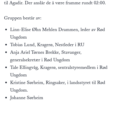
til Agadir. Der anslår de å være framme rundt 02:00.
Gruppen består av:
Linn-Elise Øhn Mehlen Drammen, leder av Rød
Ungdom
Tobias Lund, Kragerø, Nestleder i RU
Anja Ariel Tørnes Brekke, Stavanger,
generalsekretær i Rød Ungdom
Tale Ellingvåg, Kragerø, sentralstyremedlem i Rød
Ungdom
Kristine Sørheim, Ringsaker, i landsstyret til Rød
Ungdom.
Johanne Sørheim