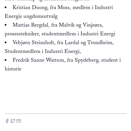
Kristian Duong, fra Moss, medlem i Industri
Energis ungdomsutvalg
Mattias Bergdal, fra Malvik og Vinjeøra,
prosesstekniker, studentmedlem i Industri Energi
Vebjørn Steinsholt, fra Lardal og Trondheim,
Studentmedlem i Industri Energi,
Fredrik Sanne Wattum, fra Spydeberg, student i
historie