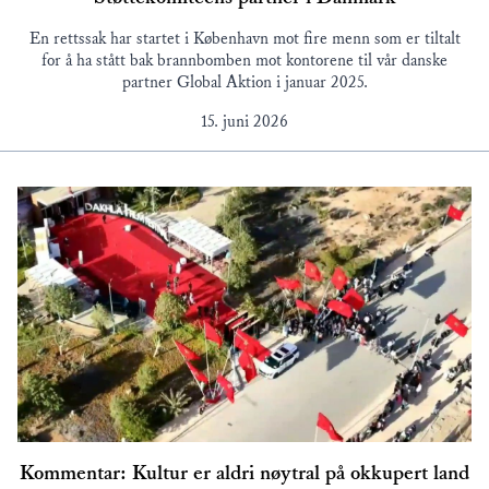
En rettssak har startet i København mot fire menn som er tiltalt
for å ha stått bak brannbomben mot kontorene til vår danske
partner Global Aktion i januar 2025.
15. juni 2026
Kommentar: Kultur er aldri nøytral på okkupert land