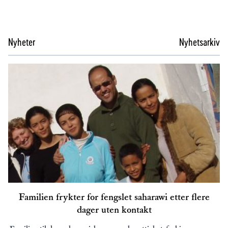
Nyheter
Nyhetsarkiv
Familien frykter for fengslet saharawi etter flere
dager uten kontakt