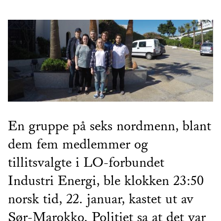
En gruppe på seks nordmenn, blant
dem fem medlemmer og
tillitsvalgte i LO-forbundet
Industri Energi, ble klokken 23:50
norsk tid, 22. januar, kastet ut av
Sør-Marokko. Politiet sa at det var