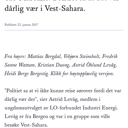
dårlig vær i Vest-Sahara.
Publisert
22. januar 2017
Fra høyre: Mattias Bergdal, Vebjørn Steinsholt, Fredrik
Sanne Wattum, Kristian Duong, Astrid Öhlund Levåg,
Heidi Berge Bergestig. Klikk for høytoppløselig versjon.
"Politiet sa at vi ikke kunne reise sørover fordi det var
dårlig vær der", sier Astrid Levåg, medlem i
ungdomsutvalget av LO-forbundet Industri Energi.
Levåg er fra Bergen og var i en gruppe som ville
besøke Vest-Sahara.