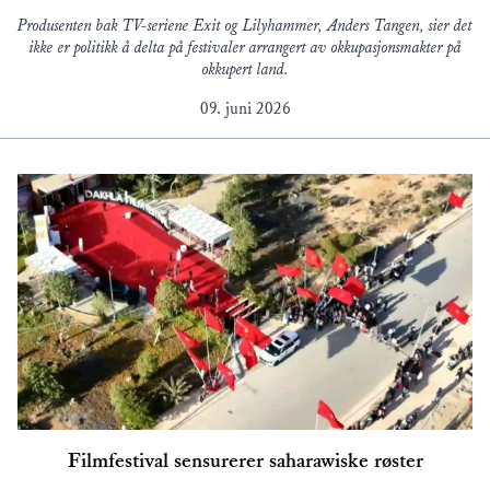
Produsenten bak TV-seriene Exit og Lilyhammer, Anders Tangen, sier det
ikke er politikk å delta på festivaler arrangert av okkupasjonsmakter på
okkupert land.
09. juni 2026
Filmfestival sensurerer saharawiske røster