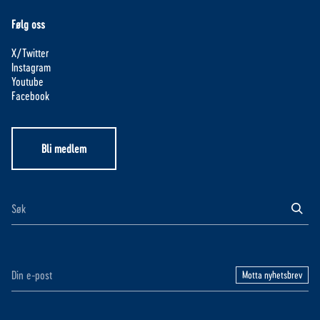
Følg oss
X/Twitter
Instagram
Youtube
Facebook
Bli medlem
Motta nyhetsbrev