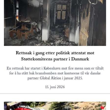
Rettssak i gang etter politisk attentat mot
Støttekomiteens partner i Danmark
En rettssak har startet i København mot fire menn som er tiltalt
for å ha stått bak brannbomben mot kontorene til vår danske
partner Global Aktion i januar 2025.
15. juni 2026