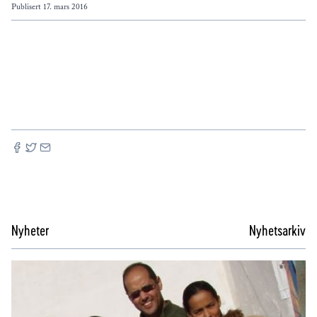
Publisert
17. mars 2016
Nyheter
Nyhetsarkiv