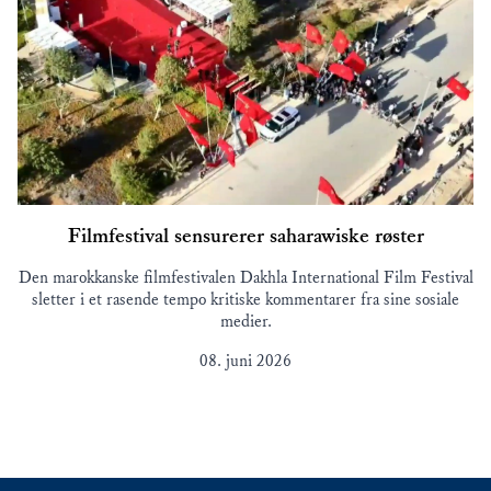
Filmfestival sensurerer saharawiske røster
Den marokkanske filmfestivalen Dakhla International Film Festival
sletter i et rasende tempo kritiske kommentarer fra sine sosiale
medier.
08. juni 2026