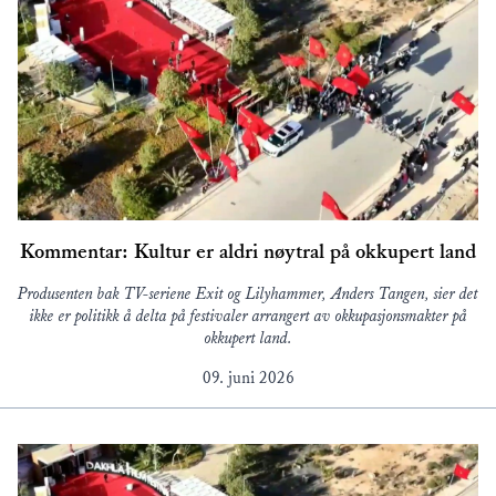
Kommentar: Kultur er aldri nøytral på okkupert land
Produsenten bak TV-seriene Exit og Lilyhammer, Anders Tangen, sier det
ikke er politikk å delta på festivaler arrangert av okkupasjonsmakter på
okkupert land.
09. juni 2026