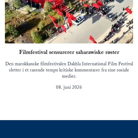
Filmfestival sensurerer saharawiske røster
Den marokkanske filmfestivalen Dakhla International Film Festival
sletter i et rasende tempo kritiske kommentarer fra sine sosiale
medier.
08. juni 2026