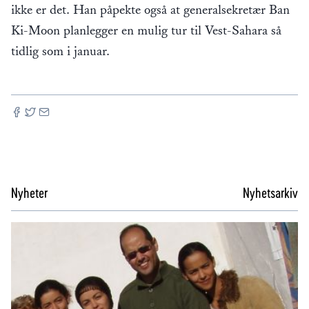
ikke er det. Han påpekte også at generalsekretær Ban
Ki-Moon planlegger en mulig tur til Vest-Sahara så
tidlig som i januar.
Nyheter
Nyhetsarkiv