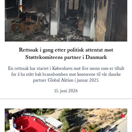
Rettssak i gang etter politisk attentat mot
Støttekomiteens partner i Danmark
En rettssak har startet i København mot fire menn som er tiltalt
for å ha stått bak brannbomben mot kontorene til vår danske
partner Global Aktion i januar 2025.
15. juni 2026