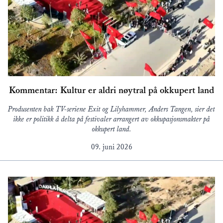
Kommentar: Kultur er aldri nøytral på okkupert land
Produsenten bak TV-seriene Exit og Lilyhammer, Anders Tangen, sier det
ikke er politikk å delta på festivaler arrangert av okkupasjonsmakter på
okkupert land.
09. juni 2026