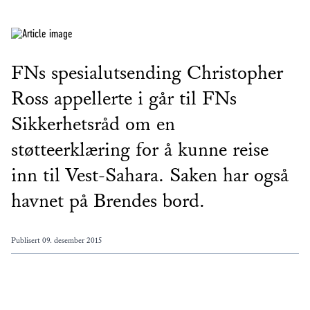
FNs spesialutsending Christopher
Ross appellerte i går til FNs
Sikkerhetsråd om en
støtteerklæring for å kunne reise
inn til Vest-Sahara. Saken har også
havnet på Brendes bord.
Publisert
09. desember 2015