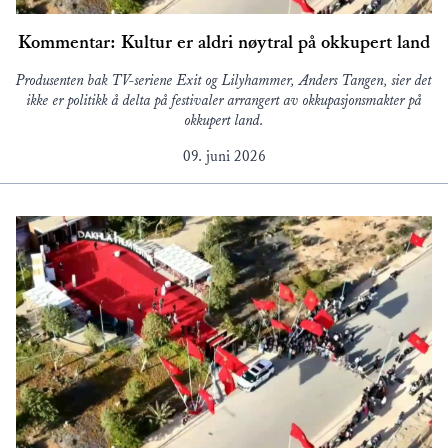
Kommentar: Kultur er aldri nøytral på okkupert land
Produsenten bak TV-seriene Exit og Lilyhammer, Anders Tangen, sier det
ikke er politikk å delta på festivaler arrangert av okkupasjonsmakter på
okkupert land.
09. juni 2026