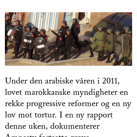
Under den arabiske våren i 2011,
lovet marokkanske myndigheter en
rekke progressive reformer og en ny
lov mot tortur. I en ny rapport
denne uken, dokumenterer