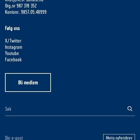
Org.nr 987 378 352
Kontonr. 9857.05.48999
Følg oss
X/Twitter
Instagram
Youtube
Facebook
Bli medlem
Motta nyhetsbrev