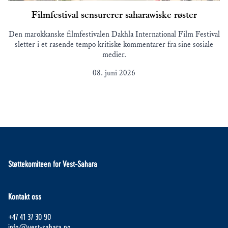
Filmfestival sensurerer saharawiske røster
Den marokkanske filmfestivalen Dakhla International Film Festival
sletter i et rasende tempo kritiske kommentarer fra sine sosiale
medier.
08. juni 2026
Støttekomiteen for Vest-Sahara
Kontakt oss
+47 41 37 30 90
info@vest-sahara.no