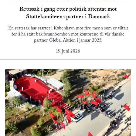
Rettssak i gang etter politisk attentat mot
Støttekomiteens partner i Danmark
En rettssak har startet i København mot fire menn som er tiltalt
for å ha stått bak brannbomben mot kontorene til vår danske
partner Global Aktion i januar 2025.
15. juni 2026