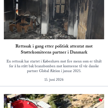
Rettssak i gang etter politisk attentat mot
Støttekomiteens partner i Danmark
En rettssak har startet i København mot fire menn som er tiltalt
for å ha stått bak brannbomben mot kontorene til vår danske
partner Global Aktion i januar 2025.
15. juni 2026