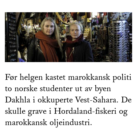
Før helgen kastet marokkansk politi
to norske studenter ut av byen
Dakhla i okkuperte Vest-Sahara. De
skulle grave i Hordaland-fiskeri og
marokkansk oljeindustri.