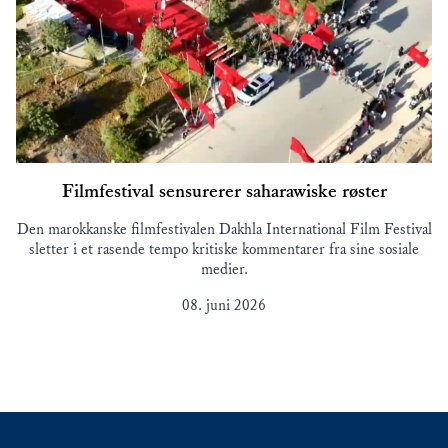
Filmfestival sensurerer saharawiske røster
Den marokkanske filmfestivalen Dakhla International Film Festival
sletter i et rasende tempo kritiske kommentarer fra sine sosiale
medier.
08. juni 2026