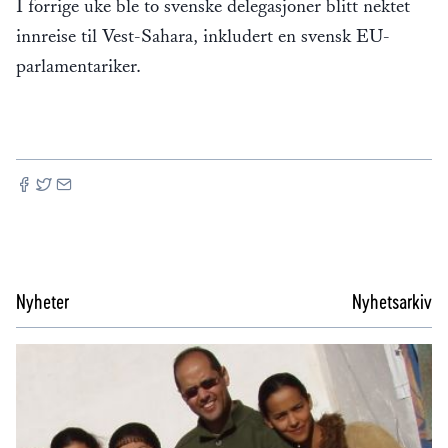
I forrige uke ble to svenske delegasjoner blitt nektet
innreise til Vest-Sahara, inkludert en svensk EU-
parlamentariker.
Nyheter
Nyhetsarkiv