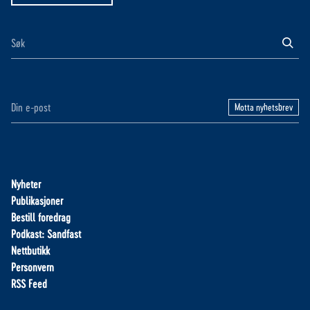
Motta nyhetsbrev
Nyheter
Publikasjoner
Bestill foredrag
Podkast: Sandfast
Nettbutikk
Personvern
RSS Feed