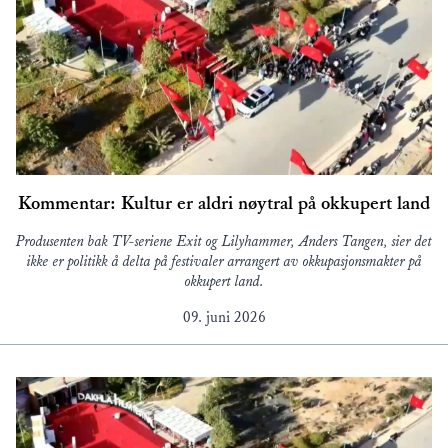
Kommentar: Kultur er aldri nøytral på okkupert land
Produsenten bak TV-seriene Exit og Lilyhammer, Anders Tangen, sier det
ikke er politikk å delta på festivaler arrangert av okkupasjonsmakter på
okkupert land.
09. juni 2026