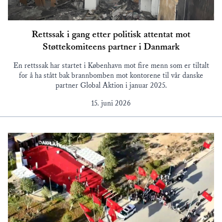
Rettssak i gang etter politisk attentat mot
Støttekomiteens partner i Danmark
En rettssak har startet i København mot fire menn som er tiltalt
for å ha stått bak brannbomben mot kontorene til vår danske
partner Global Aktion i januar 2025.
15. juni 2026