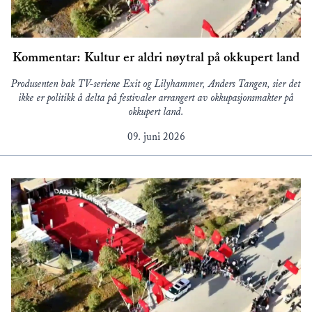
Kommentar: Kultur er aldri nøytral på okkupert land
Produsenten bak TV-seriene Exit og Lilyhammer, Anders Tangen, sier det
ikke er politikk å delta på festivaler arrangert av okkupasjonsmakter på
okkupert land.
09. juni 2026