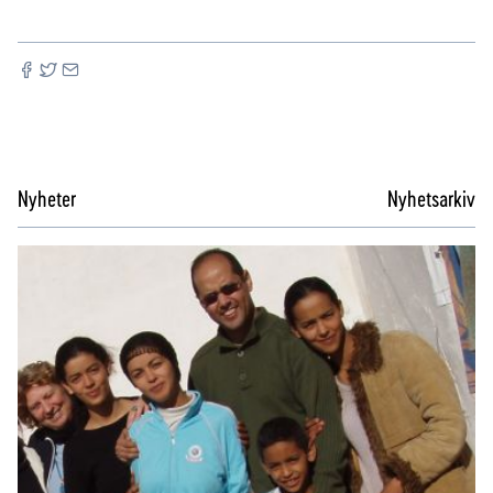
Nyheter
Nyhetsarkiv