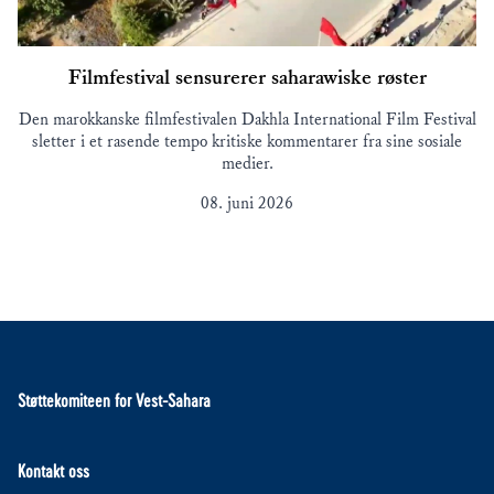
Filmfestival sensurerer saharawiske røster
Den marokkanske filmfestivalen Dakhla International Film Festival
sletter i et rasende tempo kritiske kommentarer fra sine sosiale
medier.
08. juni 2026
Støttekomiteen for Vest-Sahara
Kontakt oss