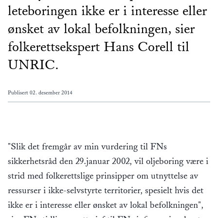
leteboringen ikke er i interesse eller
ønsket av lokal befolkningen, sier
folkerettsekspert Hans Corell til
UNRIC.
Publisert
02. desember 2014
"Slik det fremgår av min vurdering til FNs
sikkerhetsråd den 29.januar 2002, vil oljeboring være i
strid med folkerettslige prinsipper om utnyttelse av
ressurser i ikke-selvstyrte territorier, spesielt hvis det
ikke er i interesse eller ønsket av lokal befolkningen",