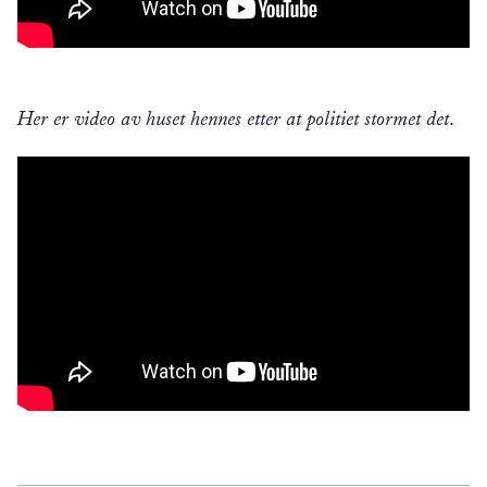
Her er video av huset hennes etter at politiet stormet det.