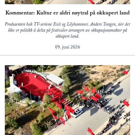
Kommentar: Kultur er aldri nøytral på okkupert land
Produsenten bak TV-seriene Exit og Lilyhammer, Anders Tangen, sier det
ikke er politikk å delta på festivaler arrangert av okkupasjonsmakter på
okkupert land.
09. juni 2026