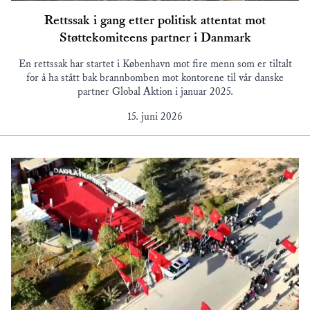
Rettssak i gang etter politisk attentat mot
Støttekomiteens partner i Danmark
En rettssak har startet i København mot fire menn som er tiltalt
for å ha stått bak brannbomben mot kontorene til vår danske
partner Global Aktion i januar 2025.
15. juni 2026