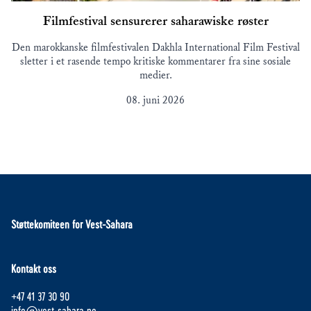
Filmfestival sensurerer saharawiske røster
Den marokkanske filmfestivalen Dakhla International Film Festival
sletter i et rasende tempo kritiske kommentarer fra sine sosiale
medier.
08. juni 2026
Støttekomiteen for Vest-Sahara
Kontakt oss
+47 41 37 30 90
info@vest-sahara.no