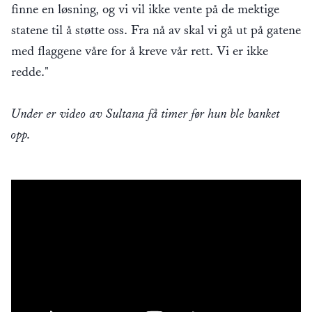
finne en løsning, og vi vil ikke vente på de mektige
statene til å støtte oss. Fra nå av skal vi gå ut på gatene
med flaggene våre for å kreve vår rett. Vi er ikke
redde."
Under er video av Sultana få timer før hun ble banket
opp.