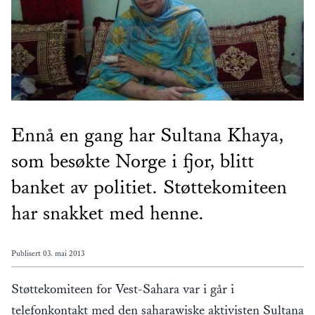
Ennå en gang har Sultana Khaya,
som besøkte Norge i fjor, blitt
banket av politiet. Støttekomiteen
har snakket med henne.
Publisert
03. mai 2013
Støttekomiteen for Vest-Sahara var i går i
telefonkontakt med den saharawiske aktivisten Sultana