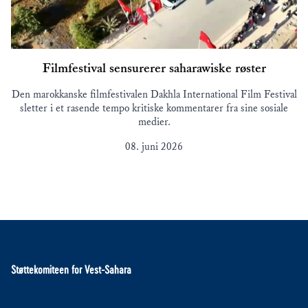
Filmfestival sensurerer saharawiske røster
Den marokkanske filmfestivalen Dakhla International Film Festival
sletter i et rasende tempo kritiske kommentarer fra sine sosiale
medier.
08. juni 2026
Støttekomiteen for Vest-Sahara