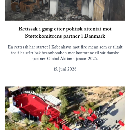
Rettssak i gang etter politisk attentat mot
Støttekomiteens partner i Danmark
En rettssak har startet i København mot fire menn som er tiltalt
for å ha stått bak brannbomben mot kontorene til vår danske
partner Global Aktion i januar 2025.
15. juni 2026