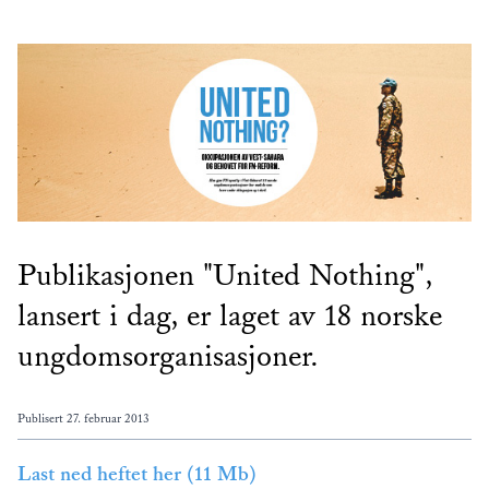
Publikasjonen "United Nothing",
lansert i dag, er laget av 18 norske
ungdomsorganisasjoner.
Publisert
27. februar 2013
Last ned heftet her (11 Mb)