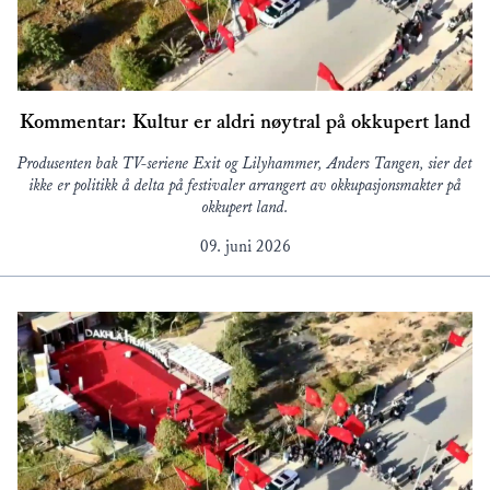
Kommentar: Kultur er aldri nøytral på okkupert land
Produsenten bak TV-seriene Exit og Lilyhammer, Anders Tangen, sier det
ikke er politikk å delta på festivaler arrangert av okkupasjonsmakter på
okkupert land.
09. juni 2026