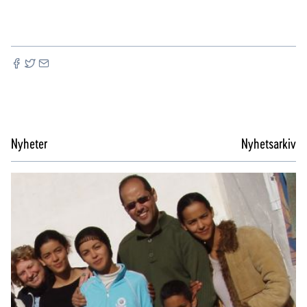
Nyheter
Nyhetsarkiv