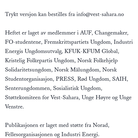
Trykt versjon kan bestilles fra info@vest-sahara.no
Heftet er laget av medlemmer i AUF, Changemaker,
FO-studentene, Fremskrittspartiets Ungdom, Industri
Energis Ungdomsutvalg, KFUK-KFUM Global,
Kristelig Folkepartis Ungdom, Norsk Folkehjelp
Solidaritetsungdom, Norsk Målungdom, Norsk
Studentorganisasjon, PRESS, Rød Ungdom, SAIH,
Senterungdommen, Sosialistisk Ungdom,
Støttekomiteen for Vest-Sahara, Unge Høyre og Unge
Venstre.
Publikasjonen er laget med støtte fra Norad,
Fellesorganisasjonen og Industri Energi.