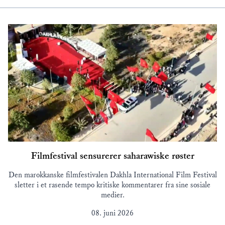
Filmfestival sensurerer saharawiske røster
Den marokkanske filmfestivalen Dakhla International Film Festival
sletter i et rasende tempo kritiske kommentarer fra sine sosiale
medier.
08. juni 2026