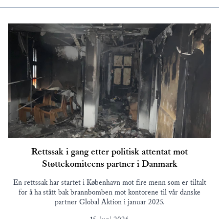
Rettssak i gang etter politisk attentat mot
Støttekomiteens partner i Danmark
En rettssak har startet i København mot fire menn som er tiltalt
for å ha stått bak brannbomben mot kontorene til vår danske
partner Global Aktion i januar 2025.