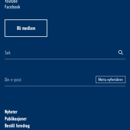
Youtube
Facebook
Bli medlem
Motta nyhetsbrev
Nyheter
Publikasjoner
Bestill foredrag