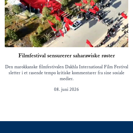
Filmfestival sensurerer saharawiske røster
Den marokkanske filmfestivalen Dakhla International Film Festival
sletter i et rasende tempo kritiske kommentarer fra sine sosiale
medier.
08. juni 2026