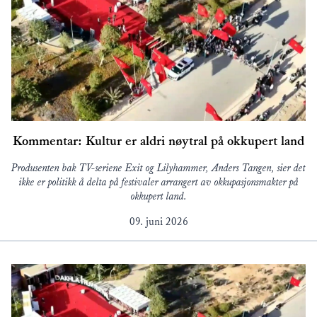
Kommentar: Kultur er aldri nøytral på okkupert land
Produsenten bak TV-seriene Exit og Lilyhammer, Anders Tangen, sier det
ikke er politikk å delta på festivaler arrangert av okkupasjonsmakter på
okkupert land.
09. juni 2026