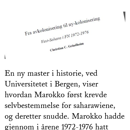
En ny master i historie, ved
Universitetet i Bergen, viser
hvordan Marokko først krevde
selvbestemmelse for saharawiene,
og deretter snudde. Marokko hadde
gjennom i årene 1972-1976 hatt