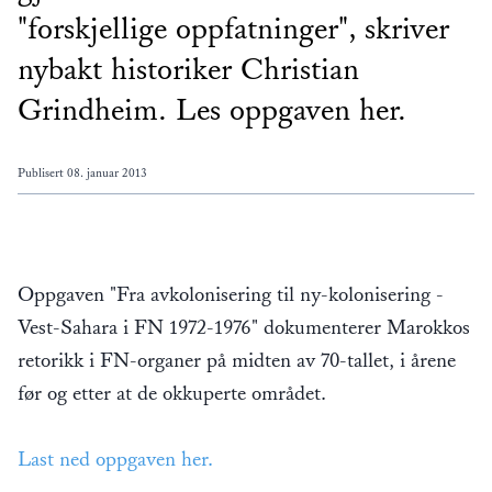
"forskjellige oppfatninger", skriver
nybakt historiker Christian
Grindheim. Les oppgaven her.
Publisert
08. januar 2013
Oppgaven "Fra avkolonisering til ny-kolonisering -
Vest-Sahara i FN 1972-1976" dokumenterer Marokkos
retorikk i FN-organer på midten av 70-tallet, i årene
før og etter at de okkuperte området.
Last ned oppgaven her.