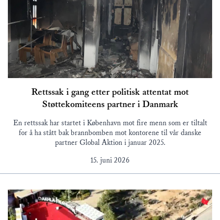
Rettssak i gang etter politisk attentat mot
Støttekomiteens partner i Danmark
En rettssak har startet i København mot fire menn som er tiltalt
for å ha stått bak brannbomben mot kontorene til vår danske
partner Global Aktion i januar 2025.
15. juni 2026