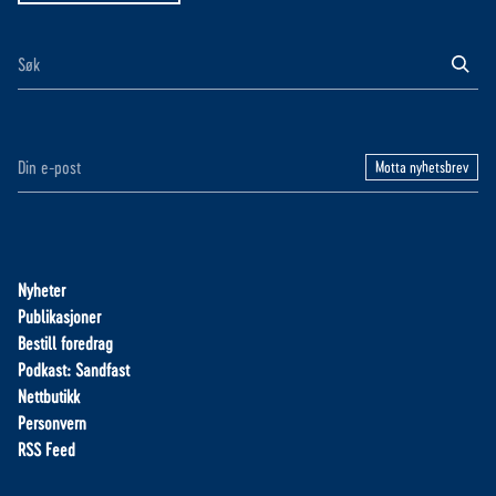
Motta nyhetsbrev
Nyheter
Publikasjoner
Bestill foredrag
Podkast: Sandfast
Nettbutikk
Personvern
RSS Feed