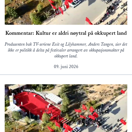
Kommentar: Kultur er aldri nøytral på okkupert land
Produsenten bak TV-seriene Exit og Lilyhammer, Anders Tangen, sier det
ikke er politikk å delta på festivaler arrangert av okkupasjonsmakter på
okkupert land.
09. juni 2026