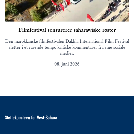
Filmfestival sensurerer saharawiske røster
Den marokkanske filmfestivalen Dakhla International Film Festival
sletter i et rasende tempo kritiske kommentarer fra sine sosiale
medier.
08. juni 2026
Støttekomiteen for Vest-Sahara