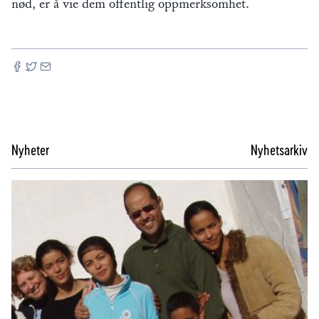
nød, er å vie dem offentlig oppmerksomhet.
Nyheter
Nyhetsarkiv