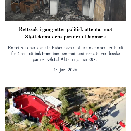
Rettssak i gang etter politisk attentat mot
Støttekomiteens partner i Danmark
En rettssak har startet i København mot fire menn som er tiltalt
for å ha stått bak brannbomben mot kontorene til vår danske
partner Global Aktion i januar 2025.
15. juni 2026