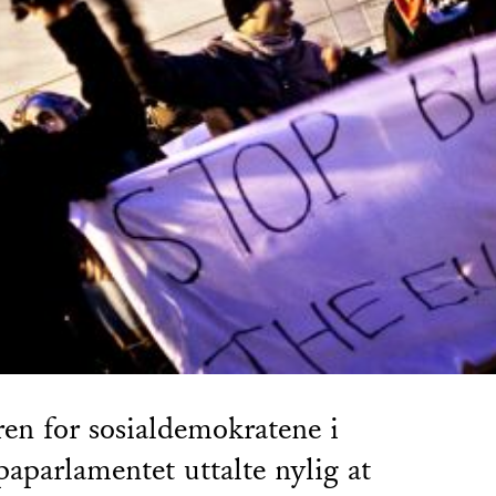
en for sosialdemokratene i
aparlamentet uttalte nylig at