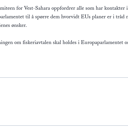
miteen for Vest-Sahara oppfordrer alle som har kontakter i
rlamentet til å spørre dem hvorvidt EUs planer er i tråd
enes ønsker.
ingen om fiskeriavtalen skal holdes i Europaparlamentet 