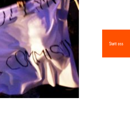
Støtt oss