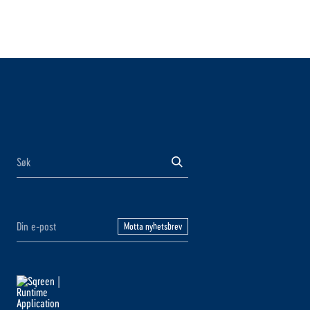
Motta nyhetsbrev