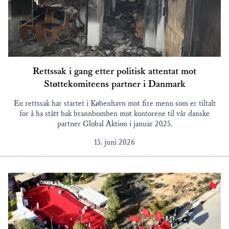
Rettssak i gang etter politisk attentat mot
Støttekomiteens partner i Danmark
En rettssak har startet i København mot fire menn som er tiltalt
for å ha stått bak brannbomben mot kontorene til vår danske
partner Global Aktion i januar 2025.
15. juni 2026