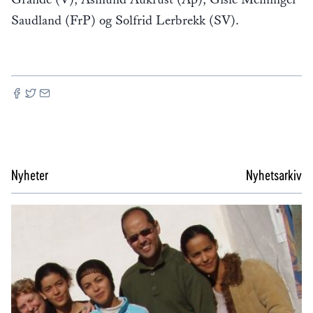
Saudland (FrP) og Solfrid Lerbrekk (SV).
Nyheter
Nyhetsarkiv