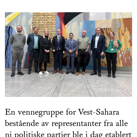
En vennegruppe for Vest-Sahara
bestående av representanter fra alle
ni politiske partier ble i dag etablert