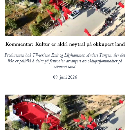
Kommentar: Kultur er aldri nøytral på okkupert land
Produsenten bak TV-seriene Exit og Lilyhammer, Anders Tangen, sier det
ikke er politikk å delta på festivaler arrangert av okkupasjonsmakter på
okkupert land.
09. juni 2026