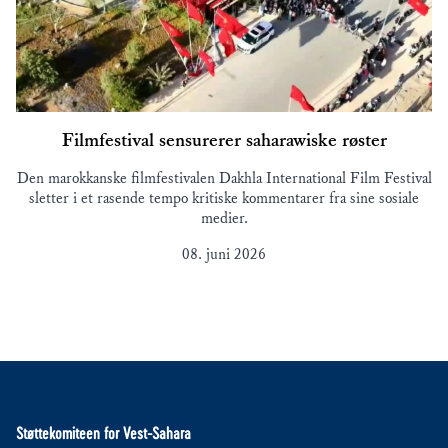
Filmfestival sensurerer saharawiske røster
Den marokkanske filmfestivalen Dakhla International Film Festival
sletter i et rasende tempo kritiske kommentarer fra sine sosiale
medier.
08. juni 2026
Støttekomiteen for Vest-Sahara