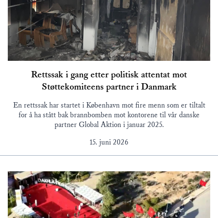
Rettssak i gang etter politisk attentat mot
Støttekomiteens partner i Danmark
En rettssak har startet i København mot fire menn som er tiltalt
for å ha stått bak brannbomben mot kontorene til vår danske
partner Global Aktion i januar 2025.
15. juni 2026