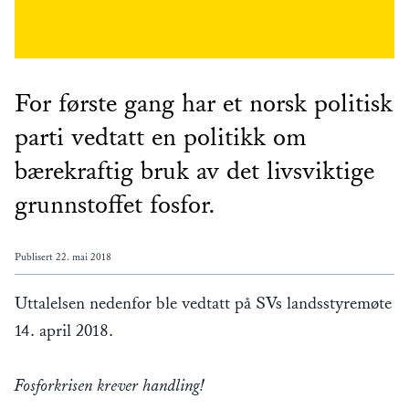
For første gang har et norsk politisk
parti vedtatt en politikk om
bærekraftig bruk av det livsviktige
grunnstoffet fosfor.
Publisert
22. mai 2018
Uttalelsen nedenfor ble vedtatt på SVs landsstyremøte
14. april 2018.
Fosforkrisen krever handling!