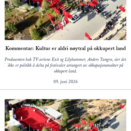
Kommentar: Kultur er aldri nøytral på okkupert land
Produsenten bak TV-seriene Exit og Lilyhammer, Anders Tangen, sier det
ikke er politikk å delta på festivaler arrangert av okkupasjonsmakter på
okkupert land.
09. juni 2026