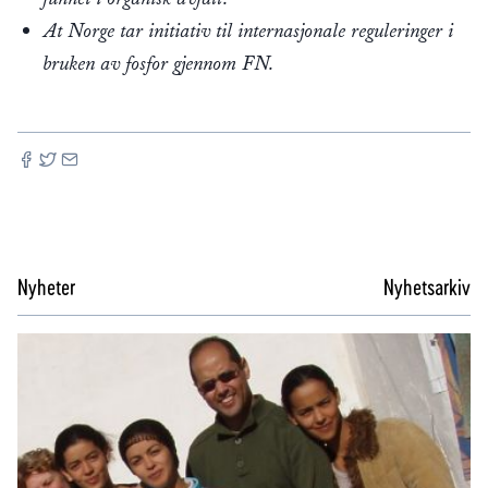
At Norge tar initiativ til internasjonale reguleringer i
bruken av fosfor gjennom FN.
Nyheter
Nyhetsarkiv