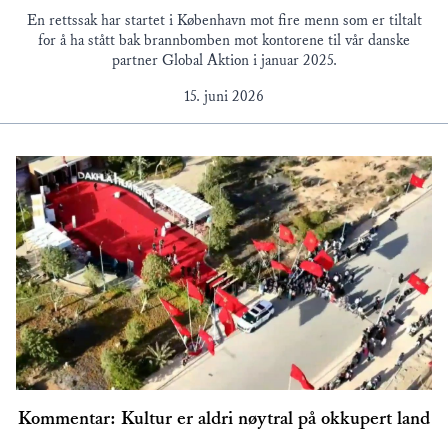
En rettssak har startet i København mot fire menn som er tiltalt
for å ha stått bak brannbomben mot kontorene til vår danske
partner Global Aktion i januar 2025.
15. juni 2026
Kommentar: Kultur er aldri nøytral på okkupert land