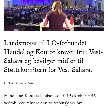
Landsmøtet til LO-forbundet
Handel og Kontor krever fritt Vest-
Sahara og bevilger midler til
Støttekomiteen for Vest-Sahara.
Publisert
19. oktober 2016
Handel og Kontors landsmøte 15.-19.oktober 2016
vedtok ikke mindre enn to resolusjoner om