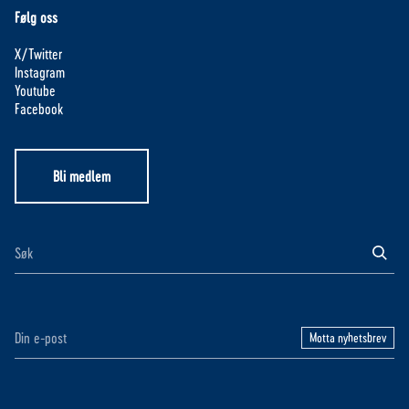
Følg oss
X/Twitter
Instagram
Youtube
Facebook
Bli medlem
Motta nyhetsbrev