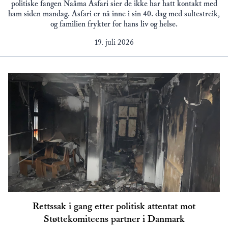
politiske fangen Naâma Asfari sier de ikke har hatt kontakt med
ham siden mandag. Asfari er nå inne i sin 40. dag med sultestreik,
og familien frykter for hans liv og helse.
19. juli 2026
Rettssak i gang etter politisk attentat mot
Støttekomiteens partner i Danmark