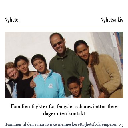
Nyheter
Nyhetsarkiv
Familien frykter for fengslet saharawi etter flere
dager uten kontakt
Familien til den saharawiske menneskerettighetsforkjemperen og