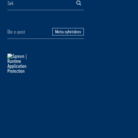
Motta nyhetsbrev