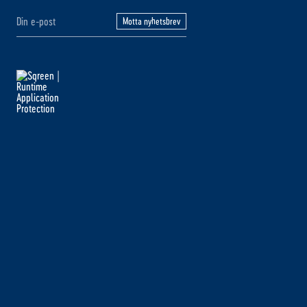
Motta nyhetsbrev