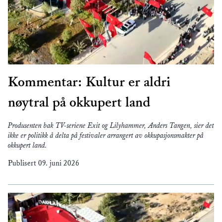
Kommentar: Kultur er aldri
nøytral på okkupert land
Produsenten bak TV-seriene Exit og Lilyhammer, Anders Tangen, sier det
ikke er politikk å delta på festivaler arrangert av okkupasjonsmakter på
okkupert land.
Publisert
09. juni 2026