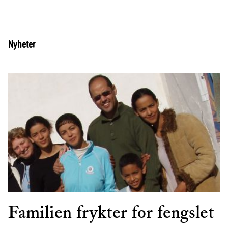
Nyheter
Familien frykter for fengslet