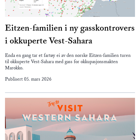
Eitzen-familien i ny gasskontrovers
i okkuperte Vest-Sahara
Enda en gang tar et fartøy ei av den norske Eitzen-familien turen
til okkuperte Vest-Sahara med gass for okkupasjonsmakten
Marokko.
Publisert
05. mars 2026