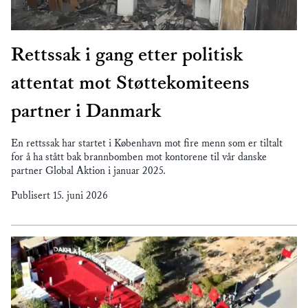
Rettssak i gang etter politisk
attentat mot Støttekomiteens
partner i Danmark
En rettssak har startet i København mot fire menn som er tiltalt
for å ha stått bak brannbomben mot kontorene til vår danske
partner Global Aktion i januar 2025.
Publisert
15. juni 2026