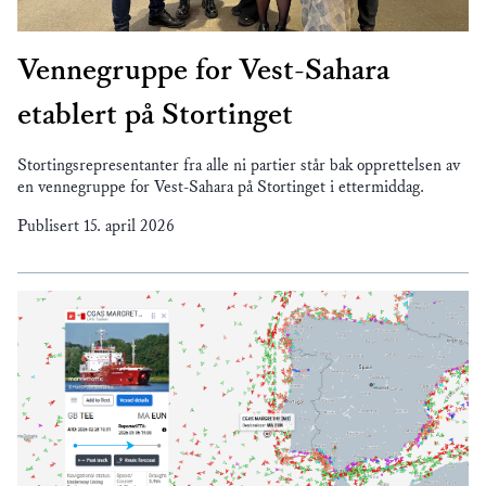
Vennegruppe for Vest-Sahara
etablert på Stortinget
Stortingsrepresentanter fra alle ni partier står bak opprettelsen av
en vennegruppe for Vest-Sahara på Stortinget i ettermiddag.
Publisert
15. april 2026