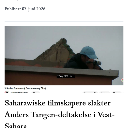
Publisert
07. juni 2026
Saharawiske filmskapere slakter
Anders Tangen-deltakelse i Vest-
Sahara