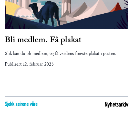
Bli medlem. Få plakat
Slik kan du bli medlem, og få verdens fineste plakat i posten.
Publisert
12. februar 2026
Sjekk seirene våre
Nyhetsarkiv