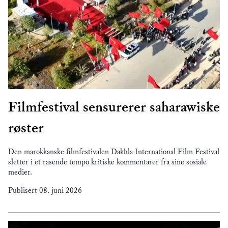
Filmfestival sensurerer saharawiske
røster
Den marokkanske filmfestivalen Dakhla International Film Festival
sletter i et rasende tempo kritiske kommentarer fra sine sosiale
medier.
Publisert
08. juni 2026