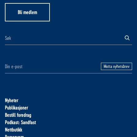
Bli medlem
Motta nyhetsbrev
Nyheter
Publikasjoner
Bestill foredrag
Podkast: Sandfast
Nettbutikk
Personvern