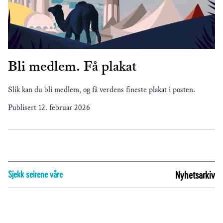
Bli medlem. Få plakat
Slik kan du bli medlem, og få verdens fineste plakat i posten.
Publisert
12. februar 2026
Sjekk seirene våre
Nyhetsarkiv