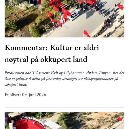
Kommentar: Kultur er aldri
nøytral på okkupert land
Produsenten bak TV-seriene Exit og Lilyhammer, Anders Tangen, sier det
ikke er politikk å delta på festivaler arrangert av okkupasjonsmakter på
okkupert land.
Publisert
09. juni 2026