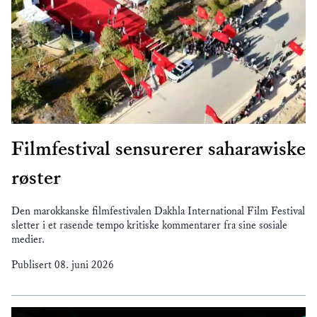
Filmfestival sensurerer saharawiske
røster
Den marokkanske filmfestivalen Dakhla International Film Festival
sletter i et rasende tempo kritiske kommentarer fra sine sosiale
medier.
Publisert
08. juni 2026