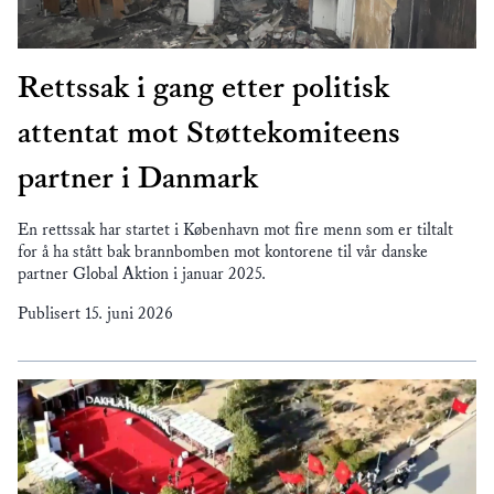
Rettssak i gang etter politisk
attentat mot Støttekomiteens
partner i Danmark
En rettssak har startet i København mot fire menn som er tiltalt
for å ha stått bak brannbomben mot kontorene til vår danske
partner Global Aktion i januar 2025.
Publisert
15. juni 2026