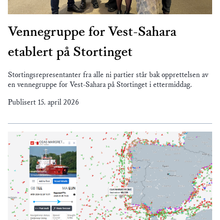
Vennegruppe for Vest-Sahara
etablert på Stortinget
Stortingsrepresentanter fra alle ni partier står bak opprettelsen av
en vennegruppe for Vest-Sahara på Stortinget i ettermiddag.
Publisert
15. april 2026