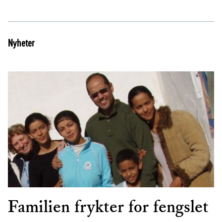
Nyheter
Familien frykter for fengslet