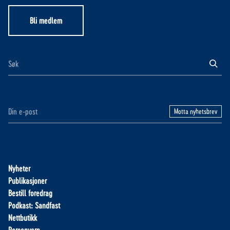
Bli medlem
Motta nyhetsbrev
Nyheter
Publikasjoner
Bestill foredrag
Podkast: Sandfast
Nettbutikk
Personvern