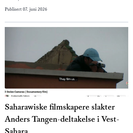
Publisert
07. juni 2026
Saharawiske filmskapere slakter
Anders Tangen-deltakelse i Vest-
Sahara