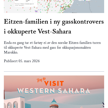
Eitzen-familien i ny gasskontrovers
i okkuperte Vest-Sahara
Enda en gang tar et fartøy ei av den norske Eitzen-familien turen
til okkuperte Vest-Sahara med gass for okkupasjonsmakten
Marokko.
Publisert
05. mars 2026