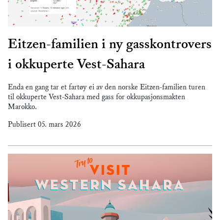
Eitzen-familien i ny gasskontrovers
i okkuperte Vest-Sahara
Enda en gang tar et fartøy ei av den norske Eitzen-familien turen
til okkuperte Vest-Sahara med gass for okkupasjonsmakten
Marokko.
Publisert
05. mars 2026