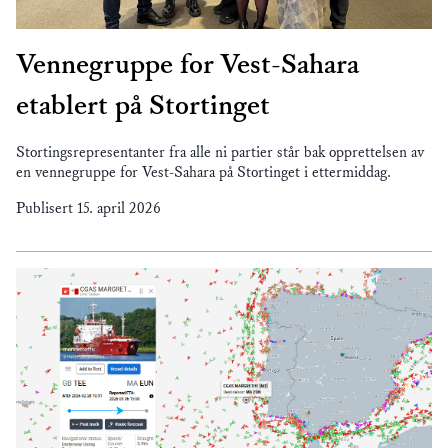
Vennegruppe for Vest-Sahara
etablert på Stortinget
Stortingsrepresentanter fra alle ni partier står bak opprettelsen av
en vennegruppe for Vest-Sahara på Stortinget i ettermiddag.
Publisert
15. april 2026