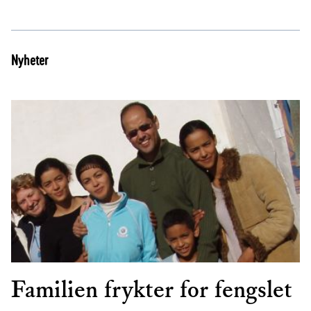
Nyheter
Familien frykter for fengslet