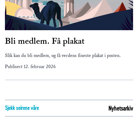
Bli medlem. Få plakat
Slik kan du bli medlem, og få verdens fineste plakat i posten.
Publisert
12. februar 2026
Sjekk seirene våre
Nyhetsarkiv