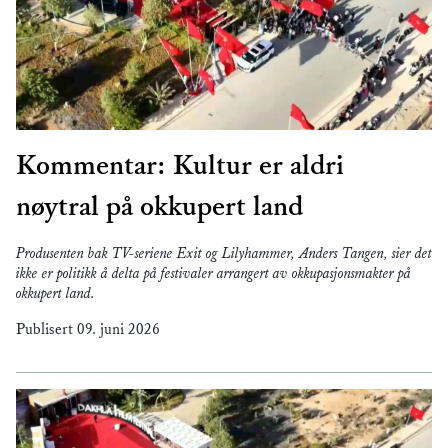
Kommentar: Kultur er aldri
nøytral på okkupert land
Produsenten bak TV-seriene Exit og Lilyhammer, Anders Tangen, sier det
ikke er politikk å delta på festivaler arrangert av okkupasjonsmakter på
okkupert land.
Publisert
09. juni 2026