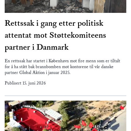
Rettssak i gang etter politisk
attentat mot Støttekomiteens
partner i Danmark
En rettssak har startet i København mot fire menn som er tiltalt
for å ha stått bak brannbomben mot kontorene til vår danske
partner Global Aktion i januar 2025.
Publisert
15. juni 2026