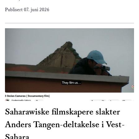
Publisert
07. juni 2026
Saharawiske filmskapere slakter
Anders Tangen-deltakelse i Vest-
Sahara