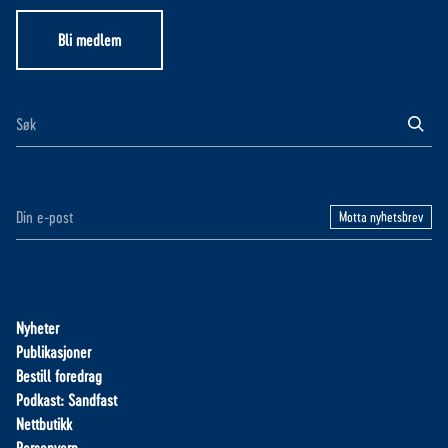
Bli medlem
Motta nyhetsbrev
Nyheter
Publikasjoner
Bestill foredrag
Podkast: Sandfast
Nettbutikk
Personvern