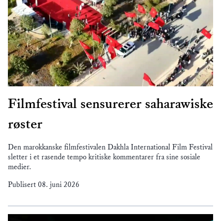
Filmfestival sensurerer saharawiske
røster
Den marokkanske filmfestivalen Dakhla International Film Festival
sletter i et rasende tempo kritiske kommentarer fra sine sosiale
medier.
Publisert
08. juni 2026