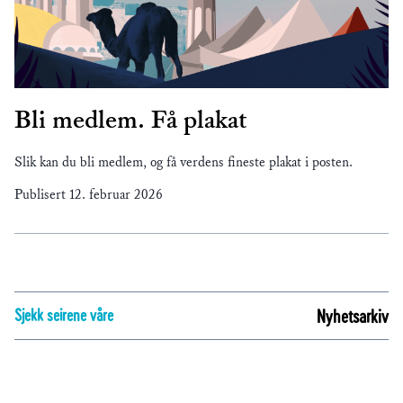
Bli medlem. Få plakat
Slik kan du bli medlem, og få verdens fineste plakat i posten.
Publisert
12. februar 2026
Sjekk seirene våre
Nyhetsarkiv