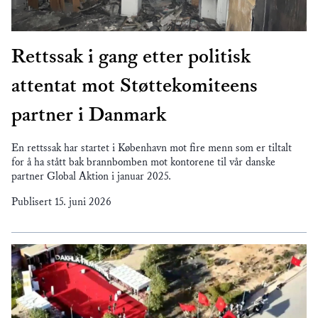
Rettssak i gang etter politisk
attentat mot Støttekomiteens
partner i Danmark
En rettssak har startet i København mot fire menn som er tiltalt
for å ha stått bak brannbomben mot kontorene til vår danske
partner Global Aktion i januar 2025.
Publisert
15. juni 2026