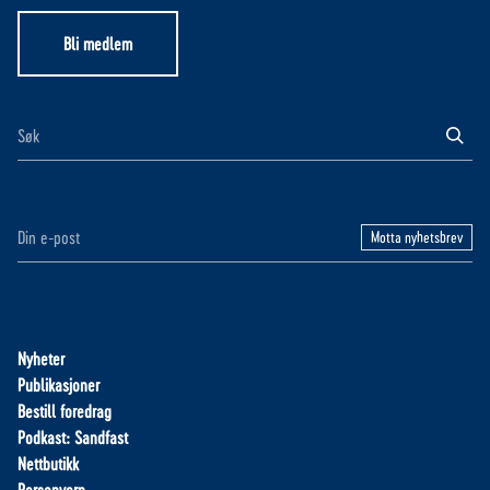
Bli medlem
Motta nyhetsbrev
Nyheter
Publikasjoner
Bestill foredrag
Podkast: Sandfast
Nettbutikk
Personvern