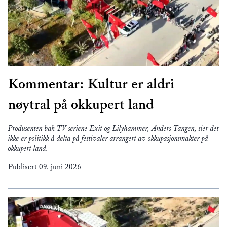
Kommentar: Kultur er aldri
nøytral på okkupert land
Produsenten bak TV-seriene Exit og Lilyhammer, Anders Tangen, sier det
ikke er politikk å delta på festivaler arrangert av okkupasjonsmakter på
okkupert land.
Publisert
09. juni 2026