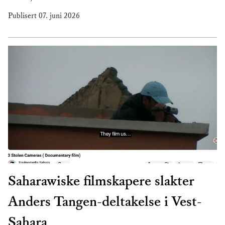
Publisert
07. juni 2026
Saharawiske filmskapere slakter
Anders Tangen-deltakelse i Vest-
Sahara