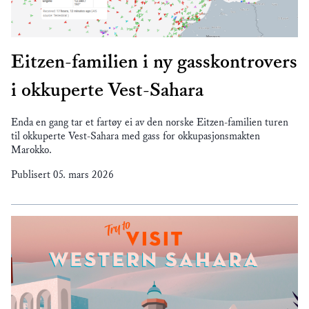
Eitzen-familien i ny gasskontrovers
i okkuperte Vest-Sahara
Enda en gang tar et fartøy ei av den norske Eitzen-familien turen
til okkuperte Vest-Sahara med gass for okkupasjonsmakten
Marokko.
Publisert
05. mars 2026