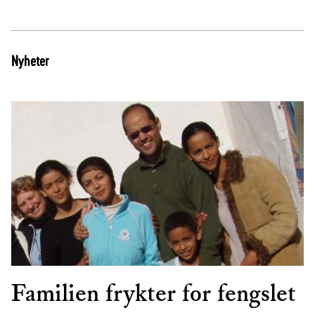
Nyheter
Familien frykter for fengslet