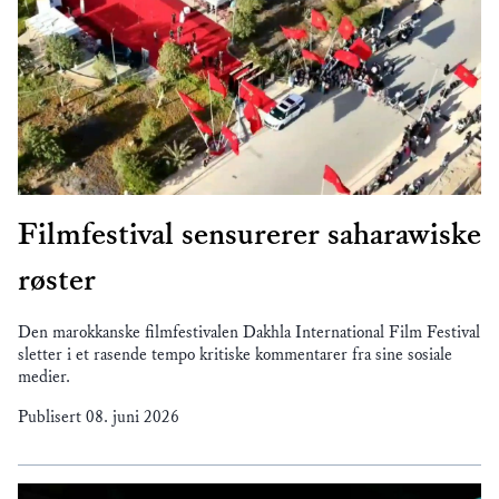
Filmfestival sensurerer saharawiske
røster
Den marokkanske filmfestivalen Dakhla International Film Festival
sletter i et rasende tempo kritiske kommentarer fra sine sosiale
medier.
Publisert
08. juni 2026